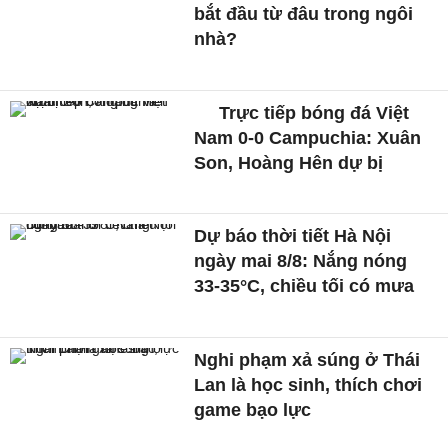
bắt đầu từ đâu trong ngôi
nhà?
Trực tiếp bóng đá Việt
Nam 0-0 Campuchia: Xuân
Son, Hoàng Hên dự bị
Dự báo thời tiết Hà Nội
ngày mai 8/8: Nắng nóng
33-35°C, chiều tối có mưa
Nghi phạm xả súng ở Thái
Lan là học sinh, thích chơi
game bạo lực