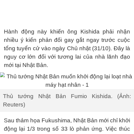
Hành động này khiến ông Kishida phải nhận
nhiều ý kiến phản đối gay gắt ngay trước cuộc
tổng tuyển cử vào ngày Chủ nhật (31/10). Đây là
nguy cơ lớn đối với tương lai của nhà lãnh đạo
mới tại Nhật Bản.
Thủ tướng Nhật Bản Fumio Kishida. (Ảnh:
Reuters)
Sau thảm họa Fukushima, Nhật Bản mới chỉ khởi
động lại 1/3 trong số 33 lò phản ứng. Việc thúc