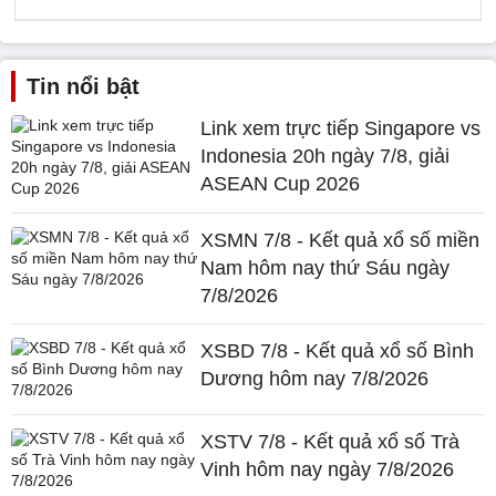
Tin nổi bật
Link xem trực tiếp Singapore vs
Indonesia 20h ngày 7/8, giải
ASEAN Cup 2026
XSMN 7/8 - Kết quả xổ số miền
Nam hôm nay thứ Sáu ngày
7/8/2026
XSBD 7/8 - Kết quả xổ số Bình
Dương hôm nay 7/8/2026
XSTV 7/8 - Kết quả xổ số Trà
Vinh hôm nay ngày 7/8/2026