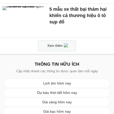
5 mẫu xe thất bại thảm hại
khiến cả thương hiệu ô tô
sụp đổ
Xem thêm
THÔNG TIN HỮU ÍCH
Cập nhật nhanh các thông tin được quan tâm mỗi ngày
Lịch âm hôm nay
Dự báo thời tiết hôm nay
Giá vàng hôm nay
Giá bạc hôm nay