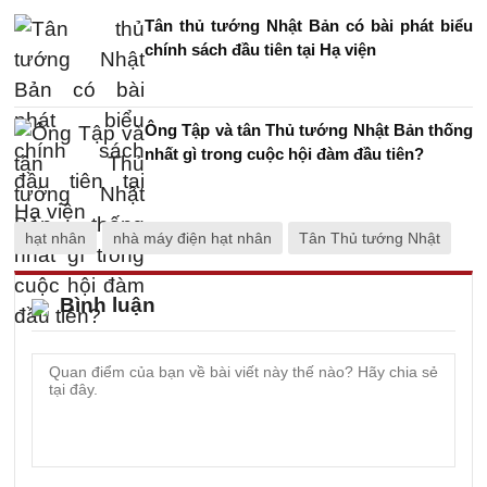
Tân thủ tướng Nhật Bản có bài phát biểu
chính sách đầu tiên tại Hạ viện
Ông Tập và tân Thủ tướng Nhật Bản thống
nhất gì trong cuộc hội đàm đầu tiên?
hạt nhân
nhà máy điện hạt nhân
Tân Thủ tướng Nhật
Bình luận