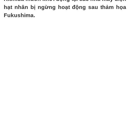
hạt nhân bị ngừng hoạt động sau thảm họa
Fukushima.