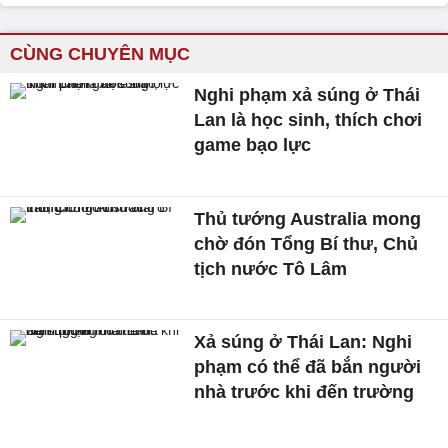
CÙNG CHUYÊN MỤC
Nghi phạm xả súng ở Thái
Lan là học sinh, thích chơi
game bạo lực
Thủ tướng Australia mong
chờ đón Tổng Bí thư, Chủ
tịch nước Tô Lâm
Xả súng ở Thái Lan: Nghi
phạm có thể đã bắn người
nhà trước khi đến trường