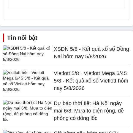
Tin nổi bật
XSDN 5/8 - Kết quả xổ số Đồng
Nai hôm nay 5/8/2026
Vietlott 5/8 - Vietlott Mega 6/45
5/8 - Kết quả xổ số Vietlott hôm
nay 5/8/2026
Dự báo thời tiết Hà Nội ngày
mai 6/8: Mưa to diện rộng, đề
phòng có dông lốc