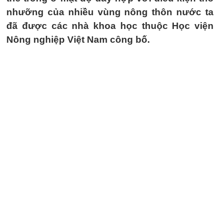
nhưỡng của nhiều vùng nông thôn nước ta
đã được các nhà khoa học thuộc Học viện
Nông nghiệp Việt Nam công bố.