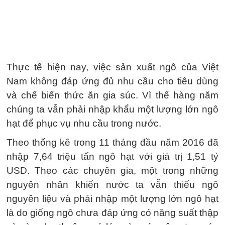
Thực tế hiện nay, việc sản xuất ngô của Việt
Nam không đáp ứng đủ nhu cầu cho tiêu dùng
và chế biến thức ăn gia súc. Vì thế hàng năm
chúng ta vẫn phải nhập khẩu một lượng lớn ngô
hạt để phục vụ nhu cầu trong nước.
Theo thống kê trong 11 tháng đầu năm 2016 đã
nhập 7,64 triệu tấn ngô hạt với giá trị 1,51 tỷ
USD. Theo các chuyên gia, một trong những
nguyên nhân khiến nước ta vẫn thiếu ngô
nguyên liệu và phải nhập một lượng lớn ngô hạt
là do giống ngô chưa đáp ứng có năng suất thập