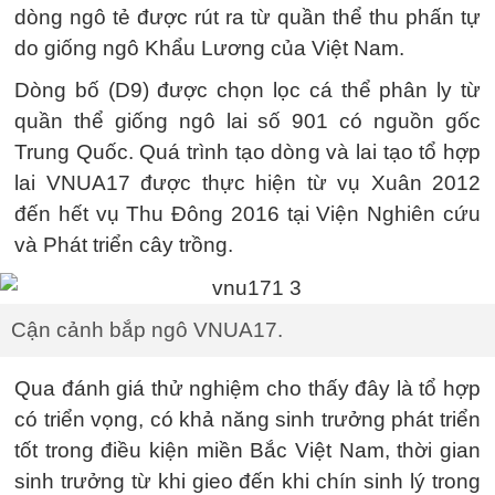
dòng ngô tẻ được rút ra từ quần thể thu phấn tự
do giống ngô Khẩu Lương của Việt Nam.
Dòng bố (D9) được chọn lọc cá thể phân ly từ
quần thể giống ngô lai số 901 có nguồn gốc
Trung Quốc. Quá trình tạo dòng và lai tạo tổ hợp
lai VNUA17 được thực hiện từ vụ Xuân 2012
đến hết vụ Thu Đông 2016 tại Viện Nghiên cứu
và Phát triển cây trồng.
Cận cảnh bắp ngô VNUA17.
Qua đánh giá thử nghiệm cho thấy đây là tổ hợp
có triển vọng, có khả năng sinh trưởng phát triển
tốt trong điều kiện miền Bắc Việt Nam, thời gian
sinh trưởng từ khi gieo đến khi chín sinh lý trong