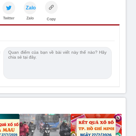
Zalo
Twitter
Zalo
Copy