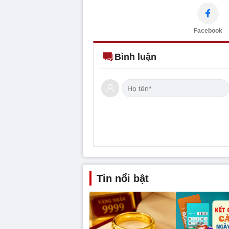
Facebook
Bình luận
Tin nổi bật