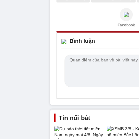
Facebook
Bình luận
Tin nổi bật