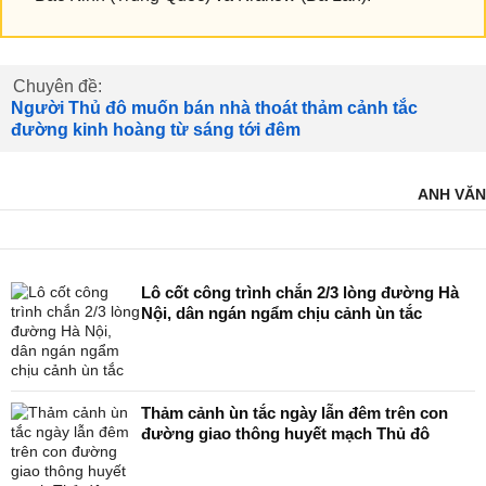
Chuyên đề:
Người Thủ đô muốn bán nhà thoát thảm cảnh tắc
đường kinh hoàng từ sáng tới đêm
ANH VĂN
Lô cốt công trình chắn 2/3 lòng đường Hà
Nội, dân ngán ngẩm chịu cảnh ùn tắc
Thảm cảnh ùn tắc ngày lẫn đêm trên con
đường giao thông huyết mạch Thủ đô