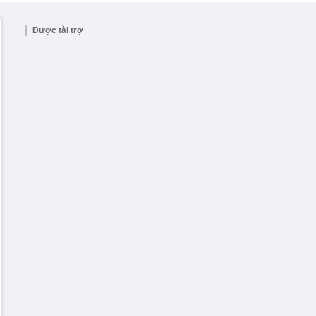
Được tài trợ