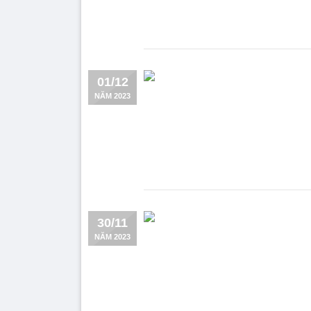
01/12
NĂM 2023
30/11
NĂM 2023