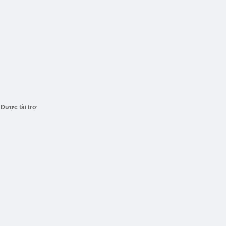
Được tài trợ