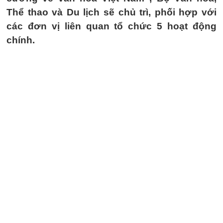
Thể thao và Du lịch sẽ chủ trì, phối hợp với
các đơn vị liên quan tổ chức 5 hoạt động
chính.