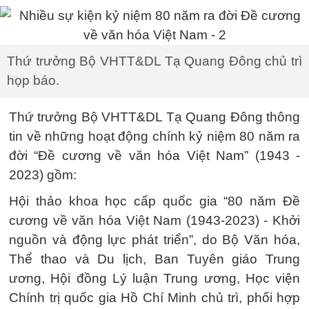
Thứ trưởng Bộ VHTT&DL Tạ Quang Đông chủ trì
họp báo.
Thứ trưởng Bộ VHTT&DL Tạ Quang Đông thông
tin về những hoạt động chính kỷ niệm 80 năm ra
đời “Đề cương về văn hóa Việt Nam” (1943 -
2023) gồm:
Hội thảo khoa học cấp quốc gia “80 năm Đề
cương về văn hóa Việt Nam (1943-2023) - Khởi
nguồn và động lực phát triển”, do Bộ Văn hóa,
Thể thao và Du lịch, Ban Tuyên giáo Trung
ương, Hội đồng Lý luận Trung ương, Học viện
Chính trị quốc gia Hồ Chí Minh chủ trì, phối hợp