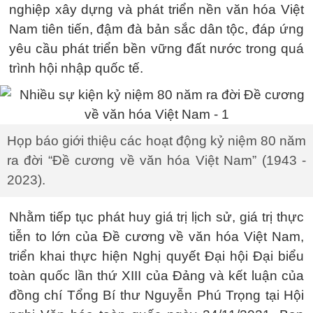
nghiệp xây dựng và phát triển nền văn hóa Việt
Nam tiên tiến, đậm đà bản sắc dân tộc, đáp ứng
yêu cầu phát triển bền vững đất nước trong quá
trình hội nhập quốc tế.
Họp báo giới thiệu các hoạt động kỷ niệm 80 năm
ra đời “Đề cương về văn hóa Việt Nam” (1943 -
2023).
Nhằm tiếp tục phát huy giá trị lịch sử, giá trị thực
tiễn to lớn của Đề cương về văn hóa Việt Nam,
triển khai thực hiện Nghị quyết Đại hội Đại biểu
toàn quốc lần thứ XIII của Đảng và kết luận của
đồng chí Tổng Bí thư Nguyễn Phú Trọng tại Hội