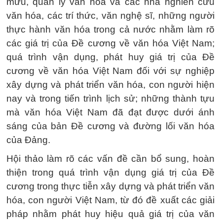
mưu, quản lý văn hóa và các nhà nghiên cứu
văn hóa, các trí thức, văn nghệ sĩ, những người
thực hành văn hóa trong cả nước nhằm làm rõ
các giá trị của Đề cương về văn hóa Việt Nam;
quá trình vận dụng, phát huy giá trị của Đề
cương về văn hóa Việt Nam đối với sự nghiệp
xây dựng và phát triển văn hóa, con người hiện
nay và trong tiến trình lịch sử; những thành tựu
mà văn hóa Việt Nam đã đạt được dưới ánh
sáng của bản Đề cương và đường lối văn hóa
của Đảng.
Hội thảo làm rõ các vấn đề cần bổ sung, hoàn
thiện trong quá trình vận dụng giá trị của Đề
cương trong thực tiễn xây dựng và phát triển văn
hóa, con người Việt Nam, từ đó đề xuất các giải
pháp nhằm phát huy hiệu quả giá trị của văn