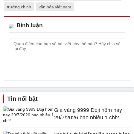
trường chinh
văn hóa việt nam
Bình luận
Tin nổi bật
Giá vàng 9999 Doji hôm nay
29/7/2026 bao nhiêu 1 chỉ?