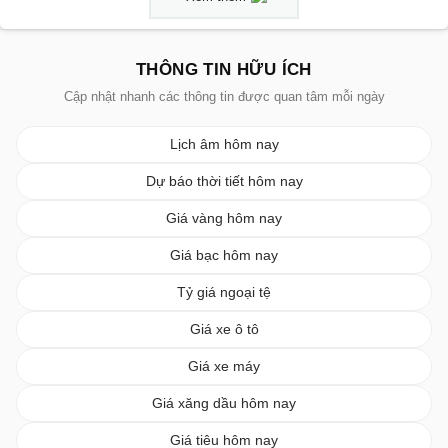
THÔNG TIN HỮU ÍCH
Cập nhật nhanh các thông tin được quan tâm mỗi ngày
Lịch âm hôm nay
Dự báo thời tiết hôm nay
Giá vàng hôm nay
Giá bạc hôm nay
Tỷ giá ngoại tệ
Giá xe ô tô
Giá xe máy
Giá xăng dầu hôm nay
Giá tiêu hôm nay