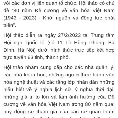
với các đơn vị liên quan tổ chức. Hội thảo có chủ
đề “80 năm Đề cương về văn hóa Việt Nam
(1943 - 2023) - Khởi nguồn và động lực phát
triển”.
Hội thảo diễn ra ngày 27/2/2023 tại Trung tâm
Hội nghị quốc tế (số 11 Lê Hồng Phong, Ba
Đình, Hà Nội) dưới hình thức trực tiếp kết hợp
trực tuyến 63 tỉnh, thành phố.
Hội thảo nhằm cung cấp cho các nhà quản lý,
các nhà khoa học, những người thực hành văn
hóa nghệ thuật và các tầng lớp nhân dân những
hiểu biết về ý nghĩa lịch sử, ý nghĩa thời đại,
những giá trị to lớn và tầm ảnh hưởng của Đề
cương về văn hóa Việt Nam trong 80 năm qua;
huy động sự tham gia của các cơ quan tham