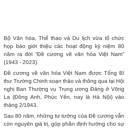
Bộ Văn hóa, Thể thao và Du lịch vừa tổ chức
họp báo giới thiệu các hoạt động kỷ niệm 80
năm ra đời “Đề cương về văn hóa Việt Nam”
(1943 - 2023).
Đề cương về văn hóa Việt Nam được Tổng Bí
thư Trường Chinh soạn thảo và thông qua tại Hội
nghị Ban Thường vụ Trung ương Đảng ở Võng
La (Đông Anh, Phúc Yên, nay là Hà Nội) vào
tháng 2/1943.
Sau 80 năm, những tư tưởng của Đề cương vẫn
còn nguyên giá trị, góp phần định hướng cho sự