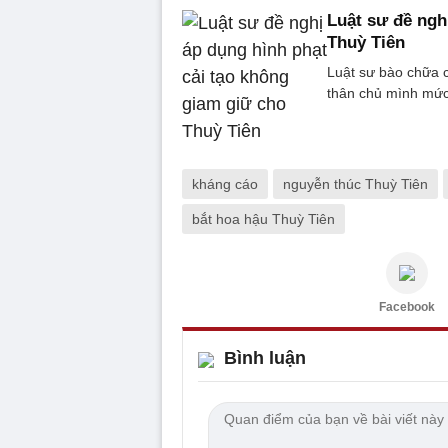
Luật sư đề ngh
Thuỳ Tiên
Luật sư bào chữa 
thân chủ mình mức
kháng cáo
nguyễn thúc Thuỳ Tiên
bắt hoa hậu Thuỳ Tiên
Facebook
Bình luận