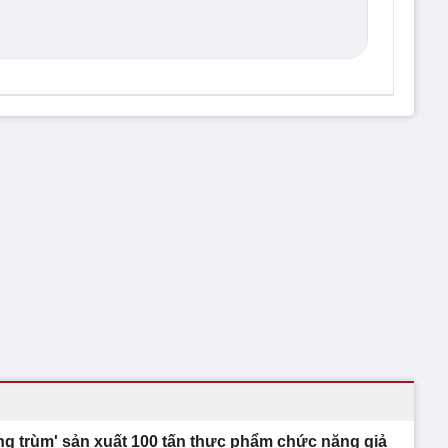
ng trùm' sản xuất 100 tấn thực phẩm chức năng giả