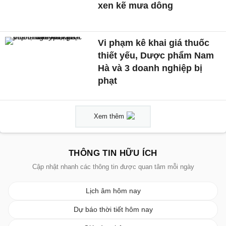
xen kẽ mưa dông
Vi phạm kê khai giá thuốc
thiết yếu, Dược phẩm Nam
Hà và 3 doanh nghiệp bị
phạt
Xem thêm
THÔNG TIN HỮU ÍCH
Cập nhật nhanh các thông tin được quan tâm mỗi ngày
Lịch âm hôm nay
Dự báo thời tiết hôm nay