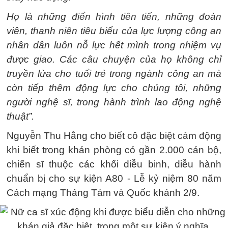
Họ là những điển hình tiên tiến, những đoàn
viên, thanh niên tiêu biểu của lực lượng công an
nhân dân luôn nỗ lực hết mình trong nhiệm vụ
được giao. Các câu chuyện của họ không chỉ
truyền lửa cho tuổi trẻ trong ngành công an mà
còn tiếp thêm động lực cho chúng tôi, những
người nghệ sĩ, trong hành trình lao động nghệ
thuật”.
Nguyễn Thu Hằng cho biết cô đặc biệt cảm động
khi biết trong khán phòng có gần 2.000 cán bộ,
chiến sĩ thuộc các khối diễu binh, diễu hành
chuẩn bị cho sự kiện A80 - Lễ kỷ niệm 80 năm
Cách mạng Tháng Tám và Quốc khánh 2/9.