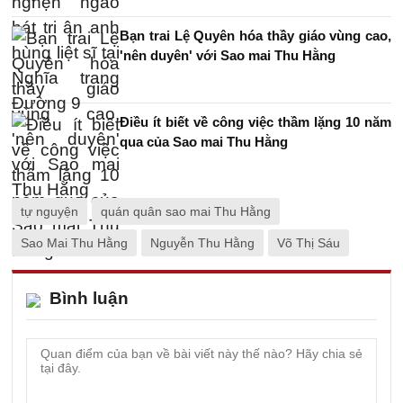
Bạn trai Lệ Quyên hóa thầy giáo vùng cao,
'nên duyên' với Sao mai Thu Hằng
Điều ít biết về công việc thầm lặng 10 năm
qua của Sao mai Thu Hằng
tự nguyện
quán quân sao mai Thu Hằng
Sao Mai Thu Hằng
Nguyễn Thu Hằng
Võ Thị Sáu
Bình luận