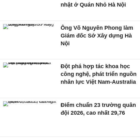
nhật ở Quán Nhỏ Hà Nội
Ông Võ Nguyên Phong làm
Giám đốc Sở Xây dựng Hà
Nội
Đột phá hợp tác khoa học
công nghệ, phát triển nguồn
nhân lực Việt Nam-Australia
Điểm chuẩn 23 trường quân
đội 2026, cao nhất 29,76