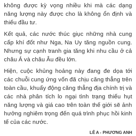
không được kỳ vọng nhiều khi mà các dạng
năng lượng này được cho là không ổn định và
thiếu đầu tư.
Kết quả, các nước thúc giục những nhà cung
cấp khí đốt như Nga, Na Uy tăng nguồn cung.
Nhưng sự cạnh tranh gia tăng khi nhu cầu ở cả
châu Á và châu Âu đều lớn.
Hiện, cuộc khủng hoảng này đang đe dọa tới
các chuỗi cung ứng vốn đã chịu căng thẳng trên
toàn cầu, khuấy động căng thẳng địa chính trị và
các nhà phân tích lo ngại tình trạng thiếu hụt
năng lượng và giá cao trên toàn thế giới sẽ ảnh
hưởng nghiêm trọng đến quá trình phục hồi kinh
tế của các nước.
LÊ A - PHƯƠNG ANH