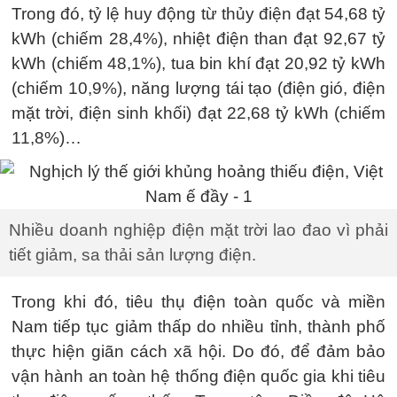
Trong đó, tỷ lệ huy động từ thủy điện đạt 54,68 tỷ
kWh (chiếm 28,4%), nhiệt điện than đạt 92,67 tỷ
kWh (chiếm 48,1%), tua bin khí đạt 20,92 tỷ kWh
(chiếm 10,9%), năng lượng tái tạo (điện gió, điện
mặt trời, điện sinh khối) đạt 22,68 tỷ kWh (chiếm
11,8%)…
Nhiều doanh nghiệp điện mặt trời lao đao vì phải
tiết giảm, sa thải sản lượng điện.
Trong khi đó, tiêu thụ điện toàn quốc và miền
Nam tiếp tục giảm thấp do nhiều tỉnh, thành phố
thực hiện giãn cách xã hội. Do đó, để đảm bảo
vận hành an toàn hệ thống điện quốc gia khi tiêu