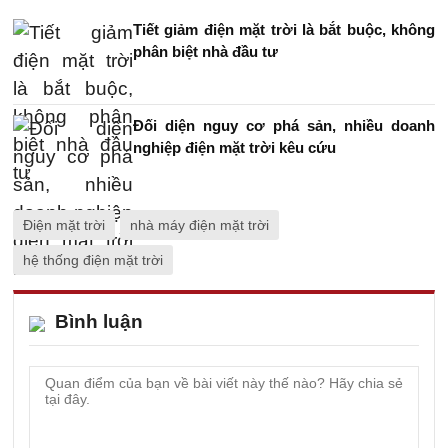
Tiết giảm điện mặt trời là bắt buộc, không
phân biệt nhà đầu tư
Đối diện nguy cơ phá sản, nhiều doanh
nghiệp điện mặt trời kêu cứu
Điện mặt trời
nhà máy điện mặt trời
hệ thống điện mặt trời
Bình luận