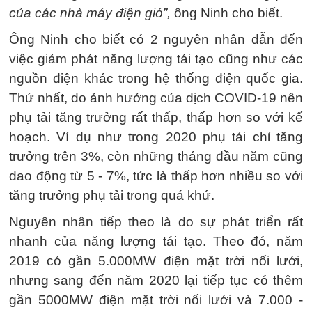
của các nhà máy điện gió”,
ông Ninh cho biết.
Ông Ninh cho biết có 2 nguyên nhân dẫn đến
việc giảm phát năng lượng tái tạo cũng như các
nguồn điện khác trong hệ thống điện quốc gia.
Thứ nhất, do ảnh hưởng của dịch COVID-19 nên
phụ tải tăng trưởng rất thấp, thấp hơn so với kế
hoạch. Ví dụ như trong 2020 phụ tải chỉ tăng
trưởng trên 3%, còn những tháng đầu năm cũng
dao động từ 5 - 7%, tức là thấp hơn nhiều so với
tăng trưởng phụ tải trong quá khứ.
Nguyên nhân tiếp theo là do sự phát triển rất
nhanh của năng lượng tái tạo. Theo đó, năm
2019 có gần 5.000MW điện mặt trời nối lưới,
nhưng sang đến năm 2020 lại tiếp tục có thêm
gần 5000MW điện mặt trời nối lưới và 7.000 -