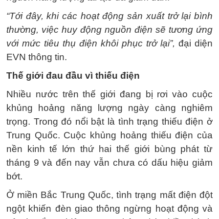
“Tới đây, khi các hoạt động sản xuất trở lại bình
thường, việc huy động nguồn điện sẽ tương ứng
với mức tiêu thụ điện khôi phục trở lại”,
đại diện
EVN thông tin.
Thế giới đau đầu vì thiếu điện
Nhiều nước trên thế giới đang bị rơi vào cuộc
khủng hoảng năng lượng ngày càng nghiêm
trọng. Trong đó nổi bật là tình trạng thiếu điện ở
Trung Quốc. Cuộc khủng hoảng thiếu điện của
nền kinh tế lớn thứ hai thế giới bùng phát từ
tháng 9 và đến nay vẫn chưa có dấu hiệu giảm
bớt.
Ở miền Bắc Trung Quốc, tình trạng mất điện đột
ngột khiến đèn giao thông ngừng hoạt động và