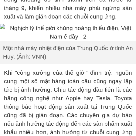
tháng 9, khiến nhiều nhà máy phải ngừng sản
xuất và làm gián đoạn các chuỗi cung ứng.
Một nhà máy nhiệt điện của Trung Quốc ở tỉnh An
Huy. (Ảnh: VNN)
Khi “công xưởng của thế giới” đình trệ, nguồn
cung một số mặt hàng toàn cầu cũng ngay lập
tức bị ảnh hưởng. Chịu tác động đầu tiên là các
hãng công nghệ như Apple hay Tesla. Toyota
thông báo hoạt động sản xuất tại Trung Quốc
cũng đã bị gián đoạn. Các chuyên gia dự báo
nếu ảnh hưởng tác động đến các sản phẩm xuất
khẩu nhiều hơn, ảnh hưởng từ chuỗi cung ứng