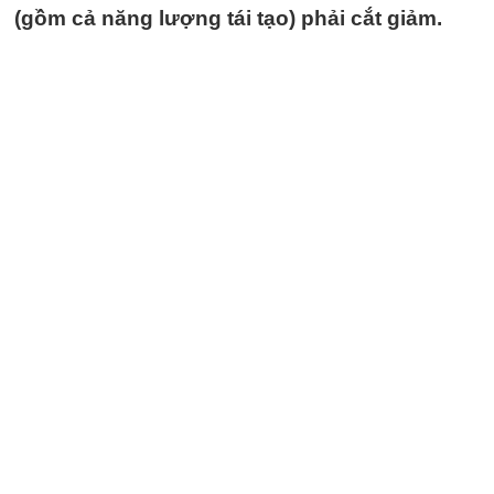
(gồm cả năng lượng tái tạo) phải cắt giảm.