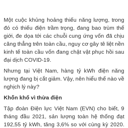
Một cuộc khủng hoảng thiếu năng lượng, trong
đó có thiếu điện trầm trọng, đang bao trùm thế
giới, đe dọa tới các chuỗi cung ứng vốn đã chịu
căng thẳng trên toàn cầu, nguy cơ gây tê liệt nền
kinh tế toàn cầu vốn đang chật vật phục hồi sau
đại dịch COVID-19.
Nhưng tại Việt Nam, hàng tỷ kWh điện năng
lượng đang bị cắt giảm. Vậy, nên hiểu thế nào về
nghịch lý này?
Khốn khổ vì thừa điện
Tập đoàn Điện lực Việt Nam (EVN) cho biết, 9
tháng đầu 2021, sản lượng toàn hệ thống đạt
192,55 tỷ kWh, tăng 3,6% so với cùng kỳ 2020.