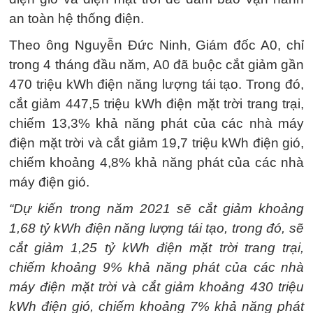
an toàn hệ thống điện.
Theo ông Nguyễn Đức Ninh, Giám đốc A0, chỉ
trong 4 tháng đầu năm, A0 đã buộc cắt giảm gần
470 triệu kWh điện năng lượng tái tạo. Trong đó,
cắt giảm 447,5 triệu kWh điện mặt trời trang trại,
chiếm 13,3% khả năng phát của các nhà máy
điện mặt trời và cắt giảm 19,7 triệu kWh điện gió,
chiếm khoảng 4,8% khả năng phát của các nhà
máy điện gió.
“Dự kiến trong năm 2021 sẽ cắt giảm khoảng
1,68 tỷ kWh điện năng lượng tái tạo, trong đó, sẽ
cắt giảm 1,25 tỷ kWh điện mặt trời trang trại,
chiếm khoảng 9% khả năng phát của các nhà
máy điện mặt trời và cắt giảm khoảng 430 triệu
kWh điện gió, chiếm khoảng 7% khả năng phát