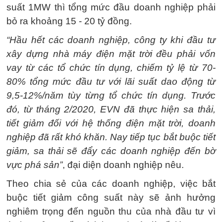
suất 1MW thì tổng mức đầu doanh nghiệp phải
bỏ ra khoảng 15 - 20 tỷ đồng.
“Hầu hết các doanh nghiệp, công ty khi đầu tư
xây dựng nhà máy điện mặt trời đều phải vốn
vay từ các tổ chức tín dụng, chiếm tỷ lệ từ 70-
80% tổng mức đầu tư với lãi suất dao động từ
9,5-12%/năm tùy từng tổ chức tín dụng. Trước
đó, từ tháng 2/2020, EVN đã thực hiện sa thải,
tiết giảm đối với hệ thống điện mặt trời, doanh
nghiệp đã rất khó khăn. Nay tiếp tục bắt buộc tiết
giảm, sa thải sẽ đẩy các doanh nghiệp đến bờ
vực phá sản”
, đại diện doanh nghiệp nêu.
Theo chia sẻ của các doanh nghiệp, việc bắt
buộc tiết giảm công suất này sẽ ảnh hưởng
nghiêm trọng đến nguồn thu của nhà đầu tư vì