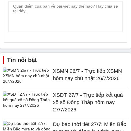
Tin nổi bật
XSMN 26/7 - Trực tiếp XSMN
hôm nay chủ nhật 26/7/2026
XSDT 27/7 - Trực tiếp kết quả
xổ số Đồng Tháp hôm nay
27/7/2026
Dự báo thời tiết 27/7: Miền Bắc