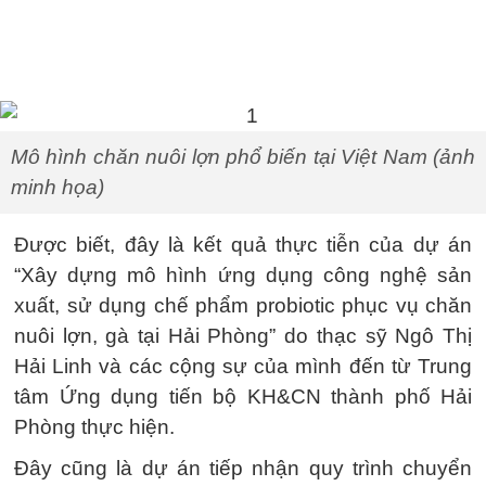
Mô hình chăn nuôi lợn phổ biến tại Việt Nam (ảnh
minh họa)
Được biết, đây là kết quả thực tiễn của dự án
“Xây dựng mô hình ứng dụng công nghệ sản
xuất, sử dụng chế phẩm probiotic phục vụ chăn
nuôi lợn, gà tại Hải Phòng” do thạc sỹ Ngô Thị
Hải Linh và các cộng sự của mình đến từ Trung
tâm Ứng dụng tiến bộ KH&CN thành phố Hải
Phòng thực hiện.
Đây cũng là dự án tiếp nhận quy trình chuyển