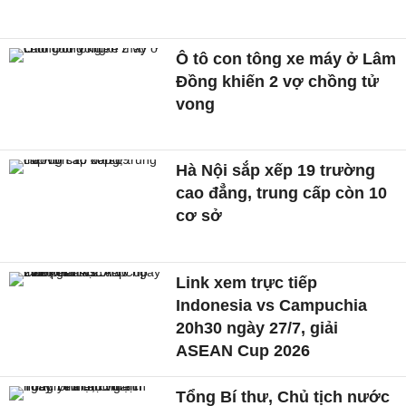
Ô tô con tông xe máy ở Lâm
Đồng khiến 2 vợ chồng tử
vong
Hà Nội sắp xếp 19 trường
cao đẳng, trung cấp còn 10
cơ sở
Link xem trực tiếp
Indonesia vs Campuchia
20h30 ngày 27/7, giải
ASEAN Cup 2026
Tổng Bí thư, Chủ tịch nước