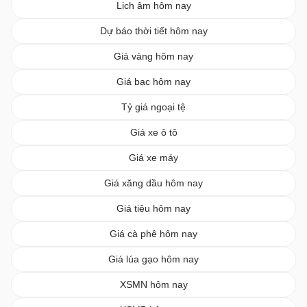
Lịch âm hôm nay
Dự báo thời tiết hôm nay
Giá vàng hôm nay
Giá bạc hôm nay
Tỷ giá ngoại tệ
Giá xe ô tô
Giá xe máy
Giá xăng dầu hôm nay
Giá tiêu hôm nay
Giá cà phê hôm nay
Giá lúa gạo hôm nay
XSMN hôm nay