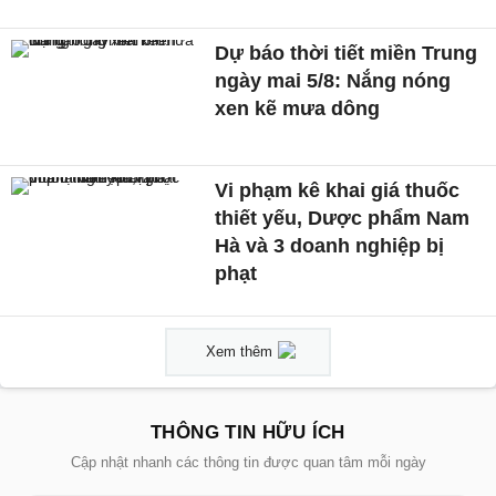
Dự báo thời tiết miền Trung
ngày mai 5/8: Nắng nóng
xen kẽ mưa dông
Vi phạm kê khai giá thuốc
thiết yếu, Dược phẩm Nam
Hà và 3 doanh nghiệp bị
phạt
Xem thêm
THÔNG TIN HỮU ÍCH
Cập nhật nhanh các thông tin được quan tâm mỗi ngày