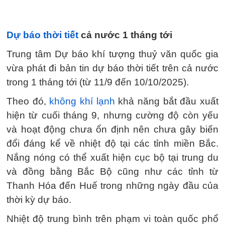
Dự báo thời tiết
cả nước 1 tháng tới
Trung tâm Dự báo khí tượng thuỷ văn quốc gia
vừa phát đi bản tin dự báo thời tiết trên cả nước
trong 1 tháng tới (từ 11/9 đến 10/10/2025).
Theo đó,
không khí lạnh
khả năng bắt đầu xuất
hiện từ cuối tháng 9, nhưng cường độ còn yếu
và hoạt động chưa ổn định nên chưa gây biến
đổi đáng kể về nhiệt độ tại các tỉnh miền Bắc.
Nắng nóng có thể xuất hiện cục bộ tại trung du
và đồng bằng Bắc Bộ cũng như các tỉnh từ
Thanh Hóa đến Huế trong những ngày đầu của
thời kỳ dự báo.
Nhiệt độ trung bình trên phạm vi toàn quốc phổ