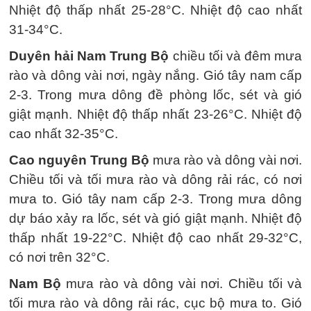
Nhiệt độ thấp nhất 25-28°C. Nhiệt độ cao nhất
31-34°C.
Duyên hải Nam Trung Bộ
chiều tối và đêm mưa
rào và dông vài nơi, ngày nắng. Gió tây nam cấp
2-3. Trong mưa dông đề phòng lốc, sét và gió
giật mạnh. Nhiệt độ thấp nhất 23-26°C. Nhiệt độ
cao nhất 32-35°C.
Cao nguyên Trung Bộ
mưa rào và dông vài nơi.
Chiều tối và tối mưa rào và dông rải rác, có nơi
mưa to. Gió tây nam cấp 2-3. Trong mưa dông
dự báo xảy ra lốc, sét và gió giật mạnh. Nhiệt độ
thấp nhất 19-22°C. Nhiệt độ cao nhất 29-32°C,
có nơi trên 32°C.
Nam Bộ
mưa rào và dông vài nơi. Chiều tối và
tối mưa rào và dông rải rác, cục bộ mưa to. Gió