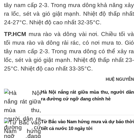
tây nam cấp 2-3. Trong mưa dông khả năng xảy
ra lốc, sét và gió giật mạnh. Nhiệt độ thấp nhất
24-27°C. Nhiệt độ cao nhất 32-35°C.
TP.HCM
mưa rào và dông vài nơi. Chiều tối và
tối mưa rào và dông rải rác, có nơi mưa to. Gió
tây nam cấp 2-3. Trong mưa dông có thể xảy ra
lốc, sét và gió giật mạnh. Nhiệt độ thấp nhất 23-
25°C. Nhiệt độ cao nhất 33-35°C.
HUỆ NGUYỄN
Hà Nội nắng rát giữa mùa thu, người dân
ra đường cứ ngỡ đang chính hè
Từ Bắc vào Nam hứng mưa và dự báo thời
tiết cả nước 10 ngày tới