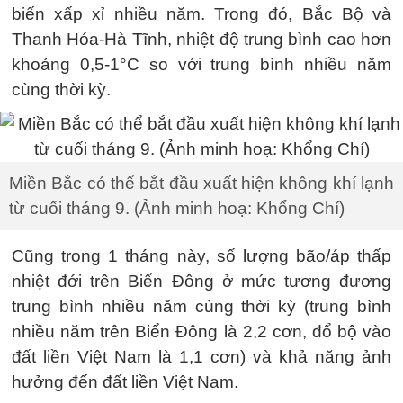
biến xấp xỉ nhiều năm. Trong đó, Bắc Bộ và
Thanh Hóa-Hà Tĩnh, nhiệt độ trung bình cao hơn
khoảng 0,5-1°C so với trung bình nhiều năm
cùng thời kỳ.
Miền Bắc có thể bắt đầu xuất hiện không khí lạnh
từ cuối tháng 9. (Ảnh minh hoạ: Khổng Chí)
Cũng trong 1 tháng này, số lượng bão/áp thấp
nhiệt đới trên Biển Đông ở mức tương đương
trung bình nhiều năm cùng thời kỳ (trung bình
nhiều năm trên Biển Đông là 2,2 cơn, đổ bộ vào
đất liền Việt Nam là 1,1 cơn) và khả năng ảnh
hưởng đến đất liền Việt Nam.