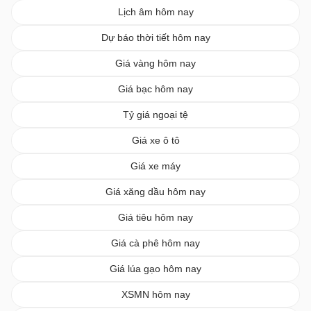
Lịch âm hôm nay
Dự báo thời tiết hôm nay
Giá vàng hôm nay
Giá bạc hôm nay
Tỷ giá ngoại tệ
Giá xe ô tô
Giá xe máy
Giá xăng dầu hôm nay
Giá tiêu hôm nay
Giá cà phê hôm nay
Giá lúa gạo hôm nay
XSMN hôm nay