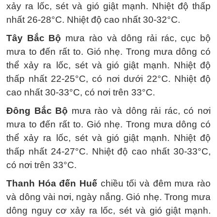
xảy ra lốc, sét và gió giật mạnh. Nhiệt độ thấp
nhất 26-28°C. Nhiệt độ cao nhất 30-32°C.
Tây Bắc Bộ
mưa rào và dông rải rác, cục bộ
mưa to đến rất to. Gió nhẹ. Trong mưa dông có
thể xảy ra lốc, sét và gió giật mạnh. Nhiệt độ
thấp nhất 22-25°C, có nơi dưới 22°C. Nhiệt độ
cao nhất 30-33°C, có nơi trên 33°C.
Đông Bắc Bộ
mưa rào và dông rải rác, có nơi
mưa to đến rất to. Gió nhẹ. Trong mưa dông có
thể xảy ra lốc, sét và gió giật mạnh. Nhiệt độ
thấp nhất 24-27°C. Nhiệt độ cao nhất 30-33°C,
có nơi trên 33°C.
Thanh Hóa đến Huế
chiều tối và đêm mưa rào
và dông vài nơi, ngày nắng. Gió nhẹ. Trong mưa
dông nguy cơ xảy ra lốc, sét và gió giật mạnh.