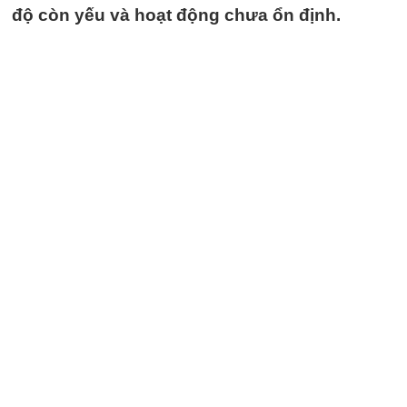
độ còn yếu và hoạt động chưa ổn định.