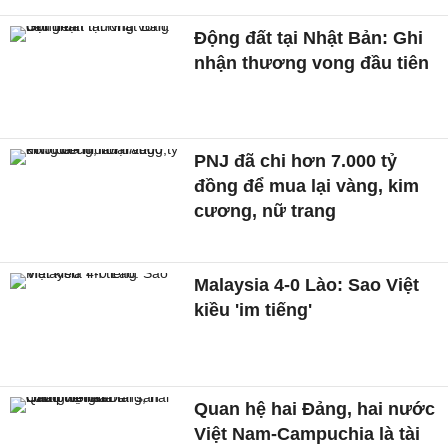
Động đất tại Nhật Bản: Ghi
nhận thương vong đầu tiên
PNJ đã chi hơn 7.000 tỷ
đồng để mua lại vàng, kim
cương, nữ trang
Malaysia 4-0 Lào: Sao Việt
kiều 'im tiếng'
Quan hệ hai Đảng, hai nước
Việt Nam-Campuchia là tài