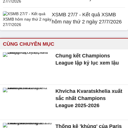
XSMB 27/7 - Kết quả XSMB
hôm nay thứ 2 ngày 27/7/2026
CÙNG CHUYÊN MỤC
Chung kết Champions
League lập kỷ lục xem lậu
Khvicha Kvaratskhelia xuất
sắc nhất Champions
League 2025-2026
Thống kê 'khủng' của Paris