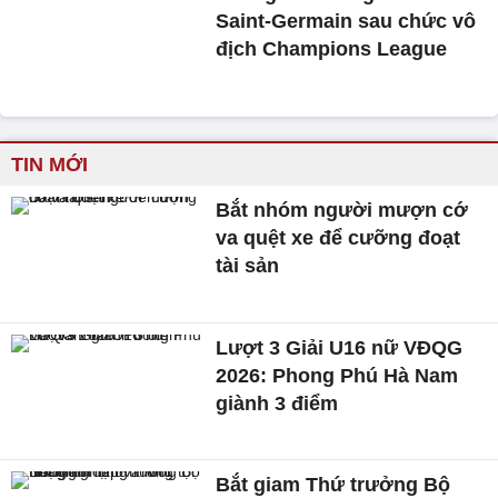
Saint-Germain sau chức vô
địch Champions League
TIN MỚI
Bắt nhóm người mượn cớ
va quệt xe để cưỡng đoạt
tài sản
Lượt 3 Giải U16 nữ VĐQG
2026: Phong Phú Hà Nam
giành 3 điểm
Bắt giam Thứ trưởng Bộ