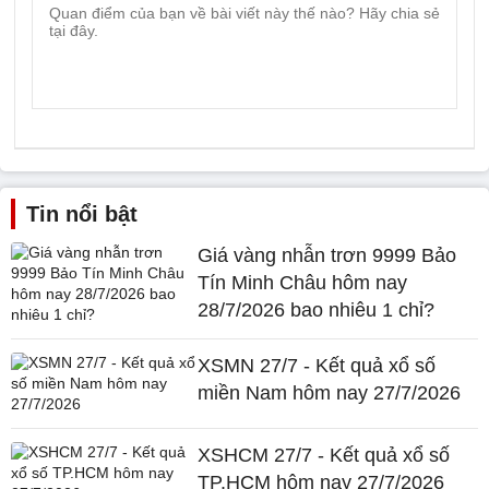
Tin nổi bật
Giá vàng nhẫn trơn 9999 Bảo
Tín Minh Châu hôm nay
28/7/2026 bao nhiêu 1 chỉ?
XSMN 27/7 - Kết quả xổ số
miền Nam hôm nay 27/7/2026
XSHCM 27/7 - Kết quả xổ số
TP.HCM hôm nay 27/7/2026