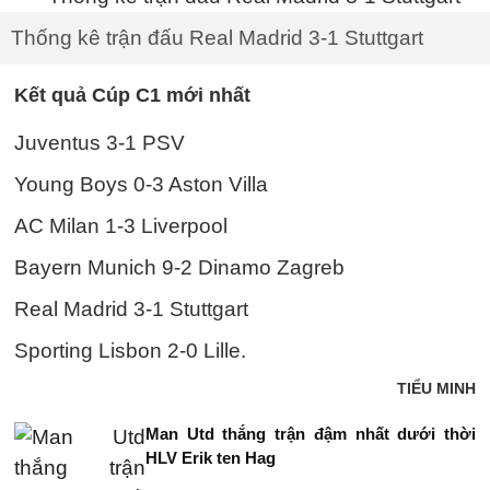
Thống kê trận đấu Real Madrid 3-1 Stuttgart
Kết quả Cúp C1 mới nhất
Juventus 3-1 PSV
Young Boys 0-3 Aston Villa
AC Milan 1-3 Liverpool
Bayern Munich 9-2 Dinamo Zagreb
Real Madrid 3-1 Stuttgart
Sporting Lisbon 2-0 Lille.
TIỂU MINH
Man Utd thắng trận đậm nhất dưới thời
HLV Erik ten Hag