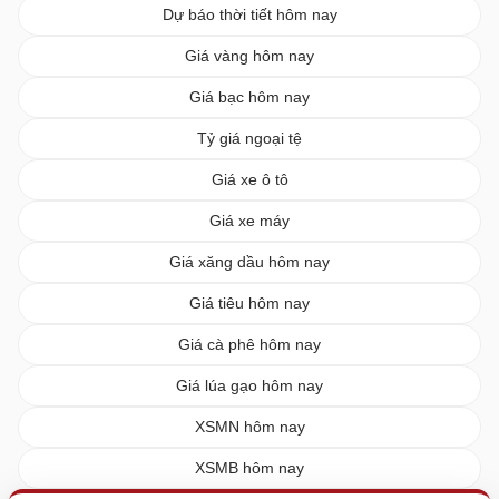
Dự báo thời tiết hôm nay
Giá vàng hôm nay
Giá bạc hôm nay
Tỷ giá ngoại tệ
Giá xe ô tô
Giá xe máy
Giá xăng dầu hôm nay
Giá tiêu hôm nay
Giá cà phê hôm nay
Giá lúa gạo hôm nay
XSMN hôm nay
XSMB hôm nay