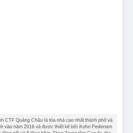
nh CTF Quảng Châu là tòa nhà cao nhất thành phố và
nh vào năm 2016 và được thiết kế bởi Kohn Pedersen