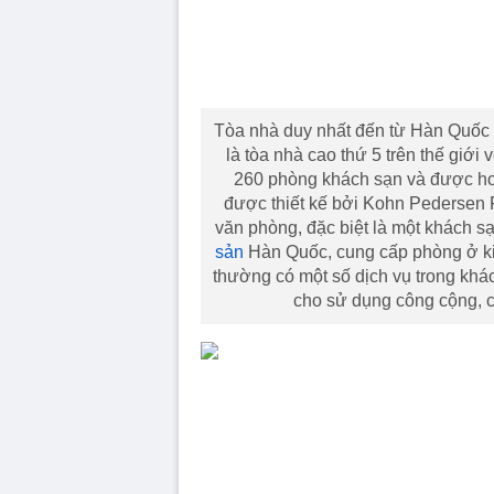
Tòa nhà duy nhất đến từ Hàn Quốc 
là tòa nhà cao thứ 5 trên thế giới
260 phòng khách sạn và được ho
được thiết kế bởi Kohn Pedersen 
văn phòng, đặc biệt là một khách sạ
sản
Hàn Quốc, cung cấp phòng ở ki
thường có một số dịch vụ trong khá
cho sử dụng công cộng, c