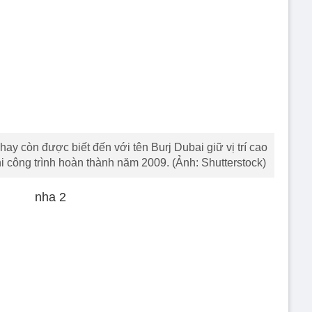
hay còn được biết đến với tên Burj Dubai giữ vị trí cao
hi công trình hoàn thành năm 2009. (Ảnh: Shutterstock)