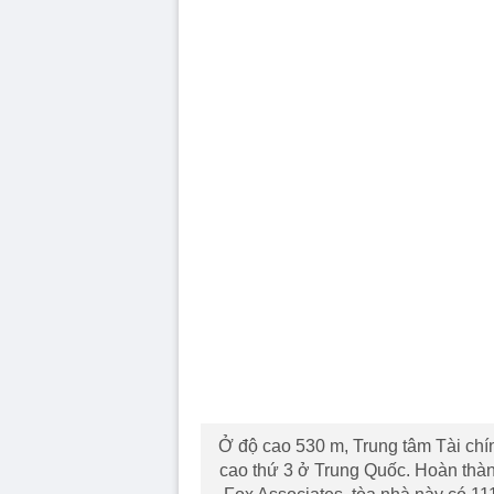
Ở độ cao 530 m, Trung tâm Tài chí
cao thứ 3 ở Trung Quốc. Hoàn thà