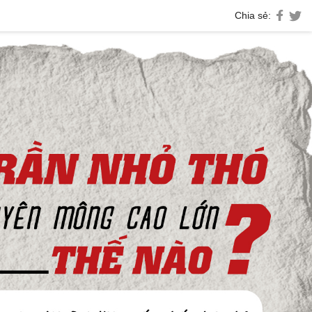
Chia sẻ: