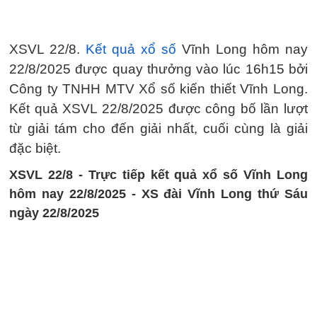
XSVL 22/8.
Kết quả xổ số
Vĩnh Long hôm nay
22/8/2025 được quay thưởng vào lúc 16h15 bởi
Công ty TNHH MTV Xổ số kiến thiết Vĩnh Long.
Kết quả XSVL 22/8/2025 được công bố lần lượt
từ giải tám cho đến giải nhất, cuối cùng là giải
đặc biệt.
XSVL 22/8 - Trực tiếp kết quả xổ số Vĩnh Long
hôm nay 22/8/2025 - XS đài Vĩnh Long thứ Sáu
ngày 22/8/2025