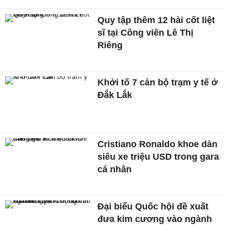
Quy tập thêm 12 hài cốt liệt
sĩ tại Công viên Lê Thị
Riêng
Khởi tố 7 cán bộ trạm y tế ở
Đắk Lắk
Cristiano Ronaldo khoe dàn
siêu xe triệu USD trong gara
cá nhân
Đại biểu Quốc hội đề xuất
đưa kim cương vào ngành