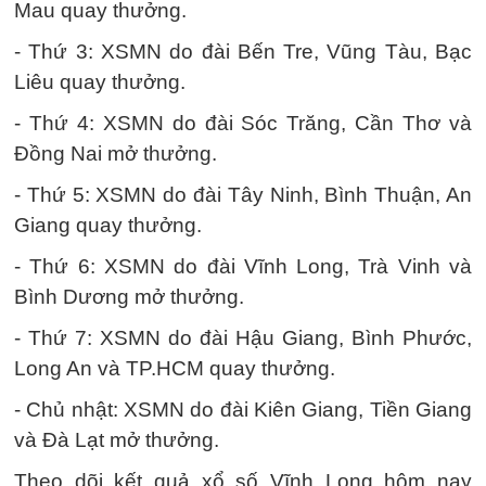
Mau quay thưởng.
- Thứ 3: XSMN do đài Bến Tre, Vũng Tàu, Bạc
Liêu quay thưởng.
- Thứ 4: XSMN do đài Sóc Trăng, Cần Thơ và
Đồng Nai mở thưởng.
- Thứ 5: XSMN do đài Tây Ninh, Bình Thuận, An
Giang quay thưởng.
- Thứ 6: XSMN do đài Vĩnh Long, Trà Vinh và
Bình Dương mở thưởng.
- Thứ 7: XSMN do đài Hậu Giang, Bình Phước,
Long An và TP.HCM quay thưởng.
- Chủ nhật: XSMN do đài Kiên Giang, Tiền Giang
và Đà Lạt mở thưởng.
Theo dõi kết quả xổ số Vĩnh Long hôm nay