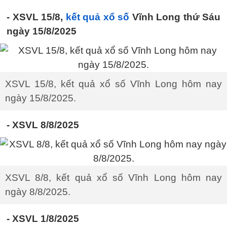
- XSVL 15/8,
kết quả xổ số
Vĩnh Long thứ Sáu
ngày 15/8/2025
XSVL 15/8, kết quả xổ số Vĩnh Long hôm nay
ngày 15/8/2025.
- XSVL 8/8/2025
XSVL 8/8, kết quả xổ số Vĩnh Long hôm nay
ngày 8/8/2025.
- XSVL 1/8/2025