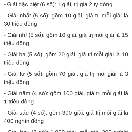
- Giải đặc biệt (6 số): 1 giải, trị giá 2 tỷ đồng
- Giải nhất (5 số): gồm 10 giải, giá trị mỗi giải là
30 triệu đồng
- Giải nhì (5 số): gồm 10 giải, giá trị mỗi giải là 15
triệu đồng
- Giải ba (5 số): gồm 20 giải, giá trị mỗi giải là 10
triệu đồng
- Giải tư (5 số): gồm 70 giải, giá trị mỗi giải là 3
triệu đồng
- Giải năm (4 số): gồm 100 giải, giá trị mỗi giải là
1 triệu đồng
- Giải sáu (4 số): gồm 300 giải, giá trị mỗi giải là
400 nghìn đồng