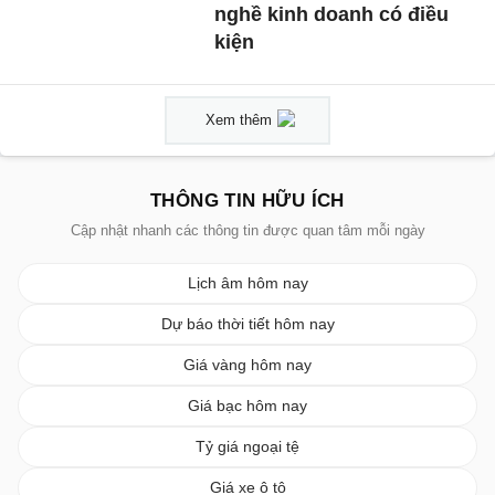
nghề kinh doanh có điều
kiện
Xem thêm
THÔNG TIN HỮU ÍCH
Cập nhật nhanh các thông tin được quan tâm mỗi ngày
Lịch âm hôm nay
Dự báo thời tiết hôm nay
Giá vàng hôm nay
Giá bạc hôm nay
Tỷ giá ngoại tệ
Giá xe ô tô