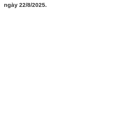
ngày 22/8/2025.