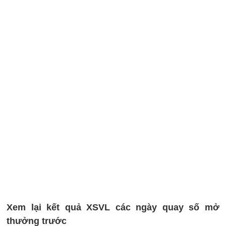
Xem lại kết quả XSVL các ngày quay số mở
thưởng trước