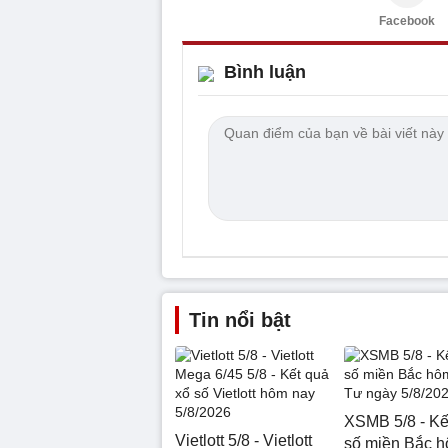
Facebook
Bình luận
Tin nổi bật
XSMB 5/8 - Kế
Vietlott 5/8 - Vietlott
số miền Bắc 