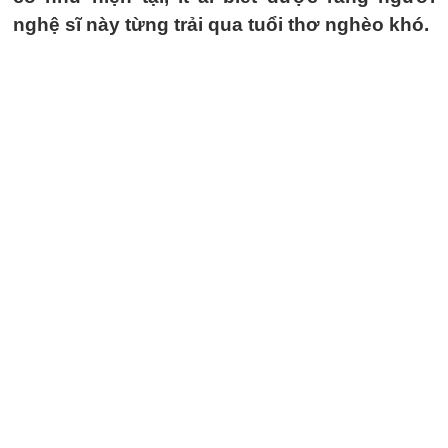
nghệ sĩ này từng trải qua tuổi thơ nghèo khó.