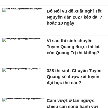
Bộ Nội vụ đề xuất nghỉ Tết
Nguyên đán 2027 kéo dài 7
hoặc 10 ngày
Vì sao thí sinh chuyên
Tuyên Quang được thi lại,
còn Quảng Trị thì không?
328 thí sinh Chuyên Tuyên
Quang sẽ được xét tuyển
đại học thế nào?
Cấm vượt ở làn ngược
chiều cần song hành với