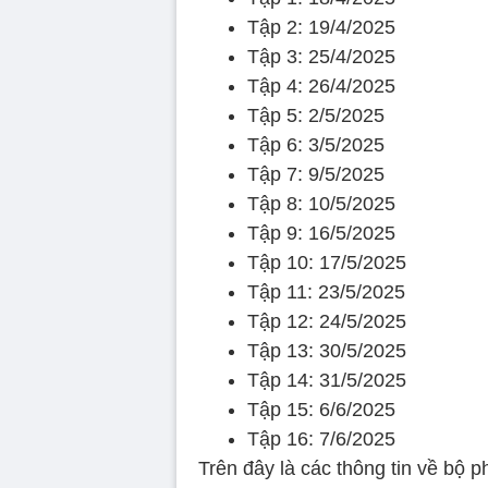
Tập 2: 19/4/2025
Tập 3: 25/4/2025
Tập 4: 26/4/2025
Tập 5: 2/5/2025
Tập 6: 3/5/2025
Tập 7: 9/5/2025
Tập 8: 10/5/2025
Tập 9: 16/5/2025
Tập 10: 17/5/2025
Tập 11: 23/5/2025
Tập 12: 24/5/2025
Tập 13: 30/5/2025
Tập 14: 31/5/2025
Tập 15: 6/6/2025
Tập 16: 7/6/2025
Trên đây là các thông tin về bộ