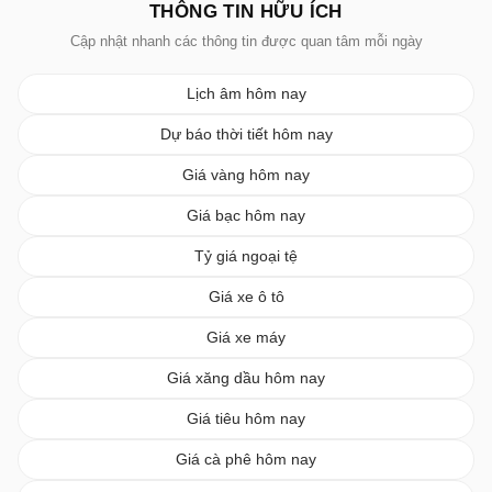
THÔNG TIN HỮU ÍCH
Cập nhật nhanh các thông tin được quan tâm mỗi ngày
Lịch âm hôm nay
Dự báo thời tiết hôm nay
Giá vàng hôm nay
Giá bạc hôm nay
Tỷ giá ngoại tệ
Giá xe ô tô
Giá xe máy
Giá xăng dầu hôm nay
Giá tiêu hôm nay
Giá cà phê hôm nay