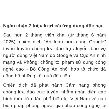
Ngăn chặn 7 triệu lượt cài ứng dụng độc hại
Sau hơn 2 tháng triển khai (từ tháng 6 năm
2025), chiến dịch “An toàn hơn cùng Google”
tuyên truyền chống lừa đảo trực tuyến, bảo vệ
người dùng Việt Nam do Google và Cục An ninh
mạng và Phòng, chống tội phạm sử dụng công
nghệ cao - Bộ Công An phối hợp tổ chức đã
công bố những kết quả đầu tiên.
Chiến dịch đã phát hành Cẩm nang phòng
chống lừa đảo trực tuyến, nhằm nhận diện các
hình thức lừa đảo phổ biến tại Việt Nam và các
biện pháp phòng ngừa, giải pháp công nghệ từ