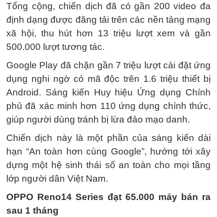
Tổng cộng, chiến dịch đã có gần 200 video đa
định dạng được đăng tải trên các nền tảng mạng
xã hội, thu hút hơn 13 triệu lượt xem và gần
500.000 lượt tương tác.
Google Play đã chặn gần 7 triệu lượt cài đặt ứng
dụng nghi ngờ có mã độc trên 1.6 triệu thiết bị
Android. Sáng kiến Huy hiệu Ứng dụng Chính
phủ đã xác minh hơn 110 ứng dụng chính thức,
giúp người dùng tránh bị lừa đảo mạo danh.
Chiến dịch này là một phần của sáng kiến dài
hạn “An toàn hơn cùng Google”, hướng tới xây
dựng một hệ sinh thái số an toàn cho mọi tầng
lớp người dân Việt Nam.
OPPO Reno14 Series đạt 65.000 máy bán ra
sau 1 tháng