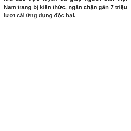
Nam trang bị kiến thức, ngăn chặn gần 7 triệu
lượt cài ứng dụng độc hại.