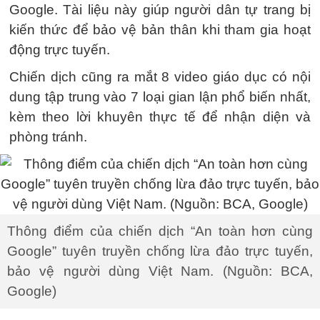
Google. Tài liệu này giúp người dân tự trang bị
kiến thức để bảo vệ bản thân khi tham gia hoạt
động trực tuyến.
Chiến dịch cũng ra mắt 8 video giáo dục có nội
dung tập trung vào 7 loại gian lận phổ biến nhất,
kèm theo lời khuyên thực tế để nhận diện và
phòng tránh.
Thông điểm của chiến dịch “An toàn hơn cùng
Google” tuyên truyền chống lừa đảo trực tuyến,
bảo vệ người dùng Việt Nam. (Nguồn: BCA,
Google)