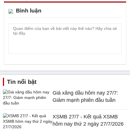
Bình luận
Tin nổi bật
Giá xăng dầu hôm nay 27/7:
Giảm mạnh phiên đầu tuần
XSMB 27/7 - Kết quả XSMB
hôm nay thứ 2 ngày 27/7/2026