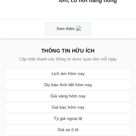
lớn, có nơi nắng nóng
Xem thêm
THÔNG TIN HỮU ÍCH
Cập nhật nhanh các thông tin được quan tâm mỗi ngày
Lịch âm hôm nay
Dự báo thời tiết hôm nay
Giá vàng hôm nay
Giá bạc hôm nay
Tỷ giá ngoại tệ
Giá xe ô tô