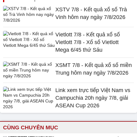
XSTV 7/8 - Kết quả xổ số Trà
Vinh hôm nay ngày 7/8/2026
Vietlott 7/8 - Kết quả xổ số
Vietlott 7/8 - Xổ số Vietlott
Mega 6/45 thứ Sáu
XSMT 7/8 - Kết quả xổ số miền
Trung hôm nay ngày 7/8/2026
Link xem trực tiếp Việt Nam vs
Campuchia 20h ngày 7/8, giải
ASEAN Cup 2026
CÙNG CHUYÊN MỤC