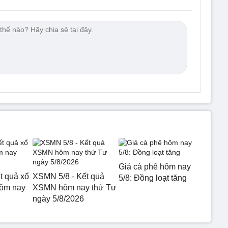
Giá cà phê hôm nay
t quả xổ
XSMN 5/8 - Kết quả
5/8: Đồng loạt tăng
hôm nay
XSMN hôm nay thứ Tư
ngày 5/8/2026