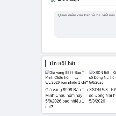
Tin nổi bật
Giá vàng 9999 Bảo Tín
XSDN 5/8 - Kế
Minh Châu hôm nay
số Đồng Nai 
5/8/2026 bao nhiêu 1
5/8/2026
chỉ?