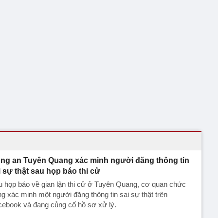
ng an Tuyên Quang xác minh người đăng thông tin
i sự thật sau họp báo thi cử
 họp báo về gian lận thi cử ở Tuyên Quang, cơ quan chức
g xác minh một người đăng thông tin sai sự thật trên
cebook và đang củng cố hồ sơ xử lý.