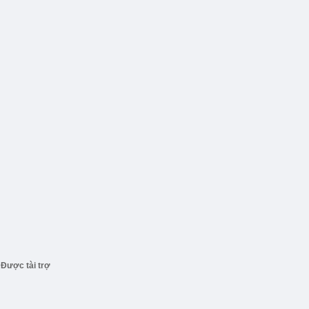
Được tài trợ