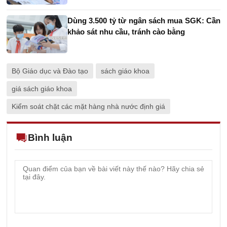
Dùng 3.500 tỷ từ ngân sách mua SGK: Cần
khảo sát nhu cầu, tránh cào bằng
Bộ Giáo dục và Đào tạo
sách giáo khoa
giá sách giáo khoa
Kiểm soát chặt các mặt hàng nhà nước định giá
Bình luận