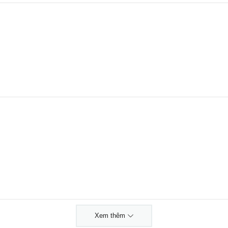
Xem thêm