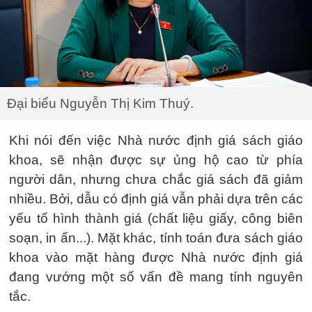
Đại biểu Nguyễn Thị Kim Thuý.
Khi nói đến việc Nhà nước định giá sách giáo
khoa, sẽ nhận được sự ủng hộ cao từ phía
người dân, nhưng chưa chắc giá sách đã giảm
nhiều. Bởi, dẫu có định giá vẫn phải dựa trên các
yếu tố hình thành giá (chất liệu giấy, công biên
soạn, in ấn...). Mặt khác, tính toán đưa sách giáo
khoa vào mặt hàng được Nhà nước định giá
đang vướng một số vấn đề mang tính nguyên
tắc.