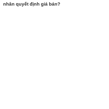
nhân quyết định giá bán?