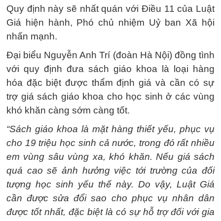
Quy định này sẽ nhất quán với Điều 11 của Luật
Giá hiện hành, Phó chủ nhiệm Uỷ ban Xã hội
nhấn mạnh.
Đại biểu Nguyễn Anh Trí (đoàn Hà Nội) đồng tình
với quy định đưa sách giáo khoa là loại hàng
hóa đặc biệt được thẩm định giá và cần có sự
trợ giá sách giáo khoa cho học sinh ở các vùng
khó khăn càng sớm càng tốt.
“Sách giáo khoa là mặt hàng thiết yếu, phục vụ
cho 19 triệu học sinh cả nước, trong đó rất nhiều
em vùng sâu vùng xa, khó khăn. Nếu giá sách
quá cao sẽ ảnh hưởng việc tới trường của đối
tượng học sinh yếu thế này. Do vậy, Luật Giá
cần được sửa đổi sao cho phục vụ nhân dân
được tốt nhất, đặc biệt là có sự hỗ trợ đối với gia