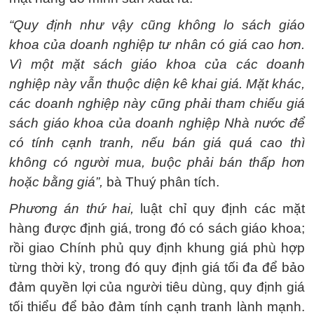
“Quy định như vậy cũng không lo sách giáo
khoa của doanh nghiệp tư nhân có giá cao hơn.
Vì một mặt sách giáo khoa của các doanh
nghiệp này vẫn thuộc diện kê khai giá. Mặt khác,
các doanh nghiệp này cũng phải tham chiếu giá
sách giáo khoa của doanh nghiệp Nhà nước để
có tính cạnh tranh, nếu bán giá quá cao thì
không có người mua, buộc phải bán thấp hơn
hoặc bằng giá”,
bà Thuý phân tích.
Phương án thứ hai,
luật chỉ quy định các mặt
hàng được định giá, trong đó có sách giáo khoa;
rồi giao Chính phủ quy định khung giá phù hợp
từng thời kỳ, trong đó quy định giá tối đa để bảo
đảm quyền lợi của người tiêu dùng, quy định giá
tối thiểu để bảo đảm tính cạnh tranh lành mạnh.