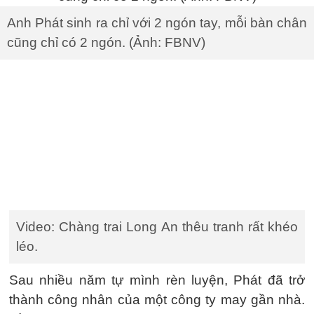
Anh Phát sinh ra chỉ với 2 ngón tay, mỗi bàn chân
cũng chỉ có 2 ngón. (Ảnh: FBNV)
Video: Chàng trai Long An thêu tranh rất khéo
léo.
Sau nhiều năm tự mình rèn luyện, Phát đã trở
thành công nhân của một công ty may gần nhà.