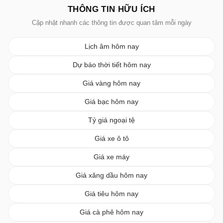
THÔNG TIN HỮU ÍCH
Cập nhật nhanh các thông tin được quan tâm mỗi ngày
Lịch âm hôm nay
Dự báo thời tiết hôm nay
Giá vàng hôm nay
Giá bạc hôm nay
Tỷ giá ngoại tệ
Giá xe ô tô
Giá xe máy
Giá xăng dầu hôm nay
Giá tiêu hôm nay
Giá cà phê hôm nay