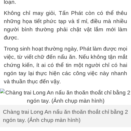
loạn.
Không chỉ may giỏi, Tấn Phát còn có thể thêu
những họa tiết phức tạp và tỉ mỉ, điều mà nhiều
người bình thường phải chật vật lắm mới làm
được.
Trong sinh hoạt thường ngày, Phát làm được mọi
việc, từ viết chữ đến nấu ăn. Nếu không tận mắt
chứng kiến, ít ai có thể tin một người chỉ có hai
ngón tay lại thực hiện các công việc này nhanh
và thuần thục đến vậy.
Chàng trai Long An nấu ăn thoăn thoắt chỉ bằng 2
ngón tay. (Ảnh chụp màn hình)