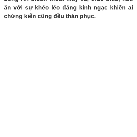
ăn với sự khéo léo đáng kinh ngạc khiến ai
chứng kiến cũng đều thán phục.