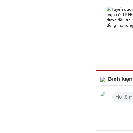
Bình luận