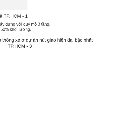
ây dựng với quy mô 3 tầng,
t 50% khối lượng.