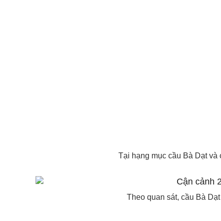
Tại hạng mục cầu Bà Dạt và 
Theo quan sát, cầu Bà Dạt 