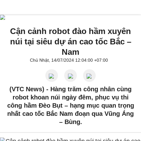
Cận cảnh robot đào hầm xuyên
núi tại siêu dự án cao tốc Bắc –
Nam
Chủ Nhật, 14/07/2024 12:04:00 +07:00
(VTC News) -
Hàng trăm công nhân cùng
robot khoan núi ngày đêm, phục vụ thi
công hầm Đèo Bụt – hạng mục quan trọng
nhất cao tốc Bắc Nam đoạn qua Vũng Áng
– Bùng.