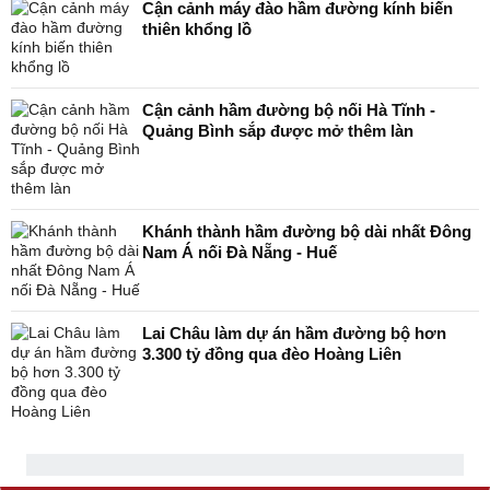
Cận cảnh máy đào hầm đường kính biến
thiên khổng lồ
Cận cảnh hầm đường bộ nối Hà Tĩnh -
Quảng Bình sắp được mở thêm làn
Khánh thành hầm đường bộ dài nhất Đông
Nam Á nối Đà Nẵng - Huế
Lai Châu làm dự án hầm đường bộ hơn
3.300 tỷ đồng qua đèo Hoàng Liên