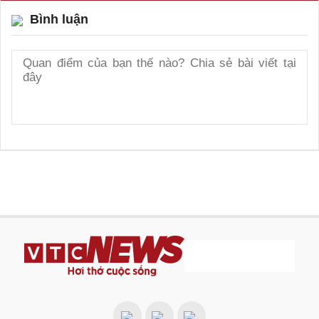
Bình luận