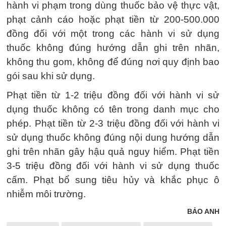
hành vi phạm trong dùng thuốc bảo vệ thực vật,
phạt cảnh cáo hoặc phạt tiền từ 200-500.000
đồng đối với một trong các hành vi sử dụng
thuốc không đúng hướng dẫn ghi trên nhãn,
không thu gom, không để đúng nơi quy định bao
gói sau khi sử dụng.
Phạt tiền từ 1-2 triệu đồng đối với hành vi sử
dụng thuốc không có tên trong danh mục cho
phép. Phạt tiền từ 2-3 triệu đồng đối với hành vi
sử dụng thuốc không đúng nội dung hướng dẫn
ghi trên nhãn gây hậu quả nguy hiểm. Phạt tiền
3-5 triệu đồng đối với hành vi sử dụng thuốc
cấm. Phạt bổ sung tiêu hủy và khắc phục ô
nhiễm môi trường.
BẢO ANH