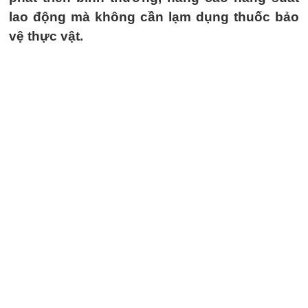
lao động mà không cần lạm dụng thuốc bảo
vệ thực vật.