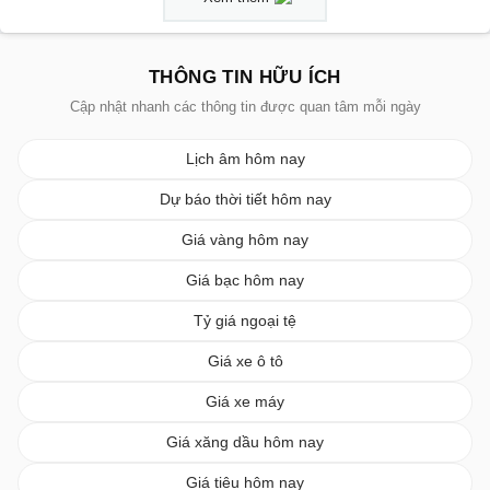
THÔNG TIN HỮU ÍCH
Cập nhật nhanh các thông tin được quan tâm mỗi ngày
Lịch âm hôm nay
Dự báo thời tiết hôm nay
Giá vàng hôm nay
Giá bạc hôm nay
Tỷ giá ngoại tệ
Giá xe ô tô
Giá xe máy
Giá xăng dầu hôm nay
Giá tiêu hôm nay