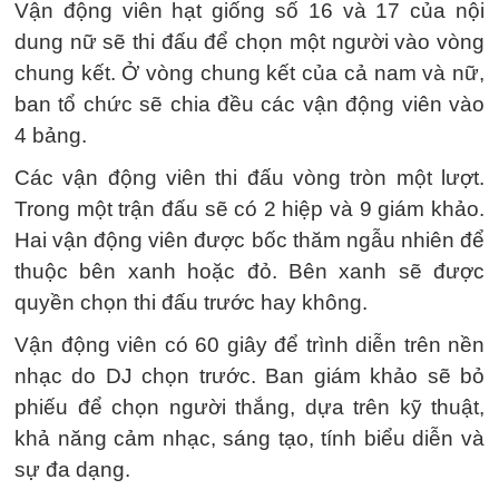
Vận động viên hạt giống số 16 và 17 của nội
dung nữ sẽ thi đấu để chọn một người vào vòng
chung kết. Ở vòng chung kết của cả nam và nữ,
ban tổ chức sẽ chia đều các vận động viên vào
4 bảng.
Các vận động viên thi đấu vòng tròn một lượt.
Trong một trận đấu sẽ có 2 hiệp và 9 giám khảo.
Hai vận động viên được bốc thăm ngẫu nhiên để
thuộc bên xanh hoặc đỏ. Bên xanh sẽ được
quyền chọn thi đấu trước hay không.
Vận động viên có 60 giây để trình diễn trên nền
nhạc do DJ chọn trước. Ban giám khảo sẽ bỏ
phiếu để chọn người thắng, dựa trên kỹ thuật,
khả năng cảm nhạc, sáng tạo, tính biểu diễn và
sự đa dạng.