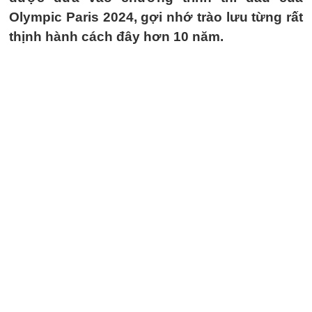
Olympic Paris 2024, gợi nhớ trào lưu từng rất
thịnh hành cách đây hơn 10 năm.