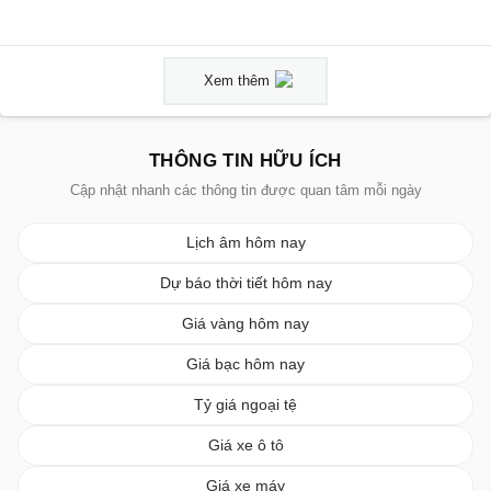
Xem thêm
THÔNG TIN HỮU ÍCH
Cập nhật nhanh các thông tin được quan tâm mỗi ngày
Lịch âm hôm nay
Dự báo thời tiết hôm nay
Giá vàng hôm nay
Giá bạc hôm nay
Tỷ giá ngoại tệ
Giá xe ô tô
Giá xe máy