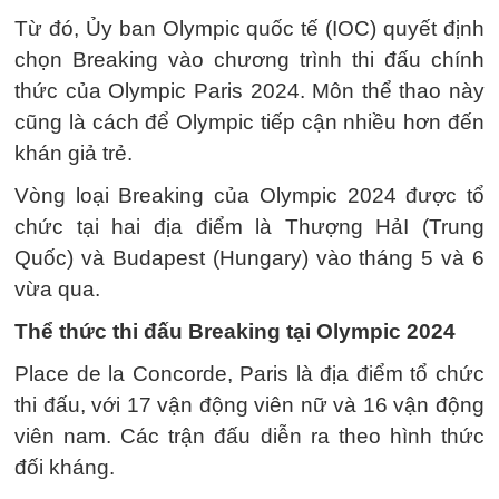
Từ đó, Ủy ban Olympic quốc tế (IOC) quyết định
chọn Breaking vào chương trình thi đấu chính
thức của Olympic Paris 2024. Môn thể thao này
cũng là cách để Olympic tiếp cận nhiều hơn đến
khán giả trẻ.
Vòng loại Breaking của Olympic 2024 được tổ
chức tại hai địa điểm là Thượng HảI (Trung
Quốc) và Budapest (Hungary) vào tháng 5 và 6
vừa qua.
Thể thức thi đấu Breaking tại Olympic 2024
Place de la Concorde, Paris là địa điểm tổ chức
thi đấu, với 17 vận động viên nữ và 16 vận động
viên nam. Các trận đấu diễn ra theo hình thức
đối kháng.