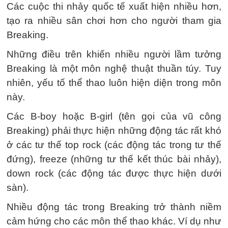
Các cuộc thi nhảy quốc tế xuất hiện nhiều hơn,
tạo ra nhiều sân chơi hơn cho người tham gia
Breaking.
Những điều trên khiến nhiều người lầm tưởng
Breaking là một môn nghệ thuật thuần túy. Tuy
nhiên, yếu tố thể thao luôn hiện diện trong môn
này.
Các B-boy hoặc B-girl (tên gọi của vũ công
Breaking) phải thực hiện những động tác rất khó
ở các tư thế top rock (các động tác trong tư thế
đứng), freeze (những tư thế kết thúc bài nhảy),
down rock (các động tác được thực hiện dưới
sàn).
Nhiều động tác trong Breaking trở thành niềm
cảm hứng cho các môn thể thao khác. Ví dụ như