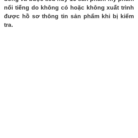
nổi tiếng do không có hoặc không xuất trình
được hồ sơ thông tin sản phẩm khi bị kiểm
tra.