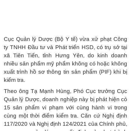
Cục Quản lý Dược (Bộ Y tế) vừa xử phạt Công
ty TNHH Đầu tư và Phát triển HSD, có trụ sở tại
xã Tiên Tiến, tỉnh Hưng Yên, do kinh doanh
nhiều sản phẩm mỹ phẩm không có hoặc không
xuất trình hồ sơ thông tin sản phẩm (PIF) khi bị
kiểm tra.
Theo ông Tạ Mạnh Hùng, Phó Cục trưởng Cục
Quản lý Dược, doanh nghiệp này bị phát hiện có
15 sản phẩm vi phạm với cùng hành vi trong
cùng một thời điểm kiểm tra. Căn cứ Nghị định
117/2020 và Nghị định 124/2021 của Chính phủ,