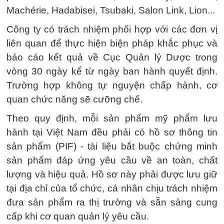
Machérie, Hadabisei, Tsubaki, Salon Link, Lion...
Công ty có trách nhiệm phối hợp với các đơn vị
liên quan để thực hiện biện pháp khắc phục và
báo cáo kết quả về Cục Quản lý Dược trong
vòng 30 ngày kể từ ngày ban hành quyết định.
Trường hợp không tự nguyện chấp hành, cơ
quan chức năng sẽ cưỡng chế.
Theo quy định, mỗi sản phẩm mỹ phẩm lưu
hành tại Việt Nam đều phải có hồ sơ thông tin
sản phẩm (PIF) - tài liệu bắt buộc chứng minh
sản phẩm đáp ứng yêu cầu về an toàn, chất
lượng và hiệu quả. Hồ sơ này phải được lưu giữ
tại địa chỉ của tổ chức, cá nhân chịu trách nhiệm
đưa sản phẩm ra thị trường và sẵn sàng cung
cấp khi cơ quan quản lý yêu cầu.