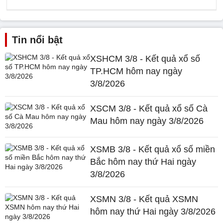
Tin nổi bật
XSHCM 3/8 - Kết quả xổ số
TP.HCM hôm nay ngày
3/8/2026
XSCM 3/8 - Kết quả xổ số Cà
Mau hôm nay ngày 3/8/2026
XSMB 3/8 - Kết quả xổ số miền
Bắc hôm nay thứ Hai ngày
3/8/2026
XSMN 3/8 - Kết quả XSMN
hôm nay thứ Hai ngày 3/8/2026