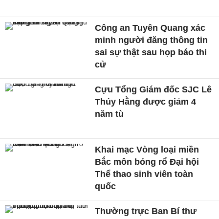
Công an Tuyên Quang xác
minh người đăng thông tin
sai sự thật sau họp báo thi
cử
Cựu Tổng Giám đốc SJC Lê
Thúy Hằng được giảm 4
năm tù
Khai mạc Vòng loại miền
Bắc môn bóng rổ Đại hội
Thể thao sinh viên toàn
quốc
Thường trực Ban Bí thư