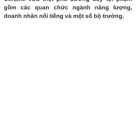
gồm các quan chức ngành năng lượng,
doanh nhân nổi tiếng và một số bộ trưởng.