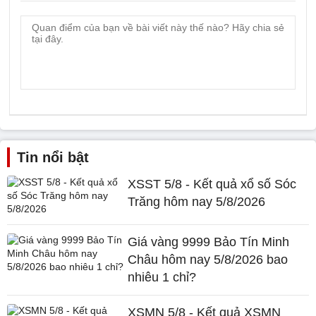
Tin nổi bật
XSST 5/8 - Kết quả xổ số Sóc
Trăng hôm nay 5/8/2026
Giá vàng 9999 Bảo Tín Minh
Châu hôm nay 5/8/2026 bao
nhiêu 1 chỉ?
XSMN 5/8 - Kết quả XSMN