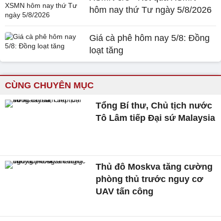
hôm nay thứ Tư ngày 5/8/2026
Giá cà phê hôm nay 5/8: Đồng
loạt tăng
CÙNG CHUYÊN MỤC
Tổng Bí thư, Chủ tịch nước
Tô Lâm tiếp Đại sứ Malaysia
Thủ đô Moskva tăng cường
phòng thủ trước nguy cơ
UAV tấn công