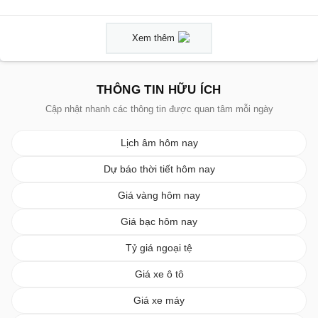
Xem thêm
THÔNG TIN HỮU ÍCH
Cập nhật nhanh các thông tin được quan tâm mỗi ngày
Lịch âm hôm nay
Dự báo thời tiết hôm nay
Giá vàng hôm nay
Giá bạc hôm nay
Tỷ giá ngoại tệ
Giá xe ô tô
Giá xe máy