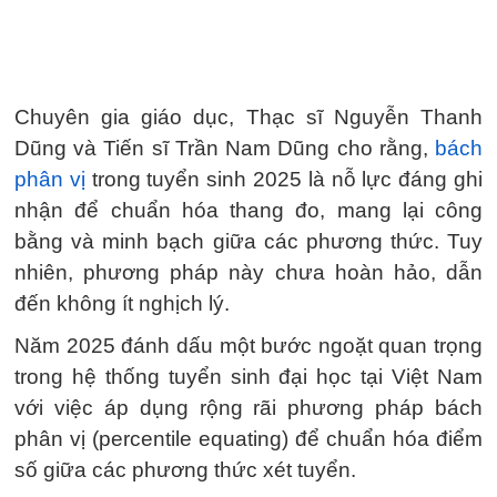
Chuyên gia giáo dục, Thạc sĩ Nguyễn Thanh
Dũng và Tiến sĩ Trần Nam Dũng cho rằng,
bách
phân vị
trong tuyển sinh 2025 là nỗ lực đáng ghi
nhận để chuẩn hóa thang đo, mang lại công
bằng và minh bạch giữa các phương thức. Tuy
nhiên, phương pháp này chưa hoàn hảo, dẫn
đến không ít nghịch lý.
Năm 2025 đánh dấu một bước ngoặt quan trọng
trong hệ thống tuyển sinh đại học tại Việt Nam
với việc áp dụng rộng rãi phương pháp bách
phân vị (percentile equating) để chuẩn hóa điểm
số giữa các phương thức xét tuyển.