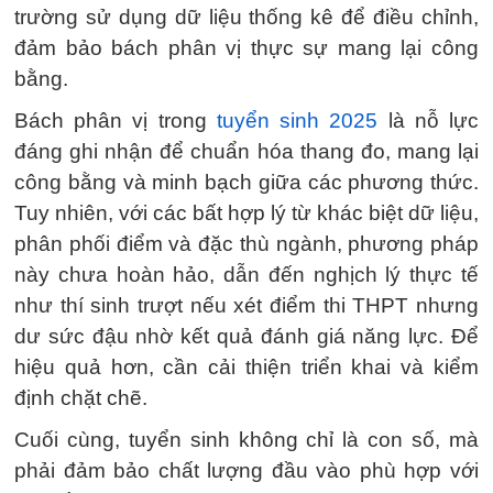
trường sử dụng dữ liệu thống kê để điều chỉnh,
đảm bảo bách phân vị thực sự mang lại công
bằng.
Bách phân vị trong
tuyển sinh 2025
là nỗ lực
đáng ghi nhận để chuẩn hóa thang đo, mang lại
công bằng và minh bạch giữa các phương thức.
Tuy nhiên, với các bất hợp lý từ khác biệt dữ liệu,
phân phối điểm và đặc thù ngành, phương pháp
này chưa hoàn hảo, dẫn đến nghịch lý thực tế
như thí sinh trượt nếu xét điểm thi THPT nhưng
dư sức đậu nhờ kết quả đánh giá năng lực. Để
hiệu quả hơn, cần cải thiện triển khai và kiểm
định chặt chẽ.
Cuối cùng, tuyển sinh không chỉ là con số, mà
phải đảm bảo chất lượng đầu vào phù hợp với