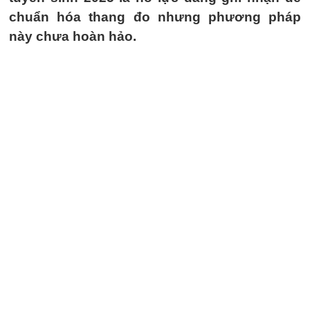
chuẩn hóa thang đo nhưng phương pháp
này chưa hoàn hảo.