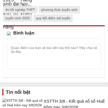
thi tốt nghiệp THPT
phương thức tuyển sinh
tuyển sinh 2025
quy đổi điểm xét tuyển
Bình luận
Tin nổi bật
XSTTH 3/8 - Kết quả xổ số Huế
hôm nay 3/8/2026