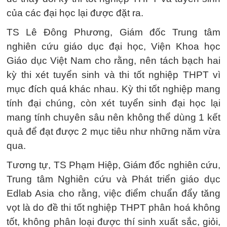
của các đại học lại được đặt ra.
TS Lê Đông Phương, Giám đốc Trung tâm
nghiên cứu giáo dục đại học, Viện Khoa học
Giáo dục Việt Nam cho rằng, nên tách bạch hai
kỳ thi xét tuyển sinh và thi tốt nghiệp THPT vì
mục đích quá khác nhau. Kỳ thi tốt nghiệp mang
tính đại chúng, còn xét tuyển sinh đại học lại
mang tính chuyên sâu nên không thể dùng 1 kết
quả để đạt được 2 mục tiêu như những năm vừa
qua.
Tương tự, TS Phạm Hiệp, Giám đốc nghiên cứu,
Trung tâm Nghiên cứu và Phát triển giáo dục
Edlab Asia cho rằng, việc điểm chuẩn đẩy tăng
vọt là do đề thi tốt nghiệp THPT phân hoá không
tốt, không phân loại được thí sinh xuất sắc, giỏi,