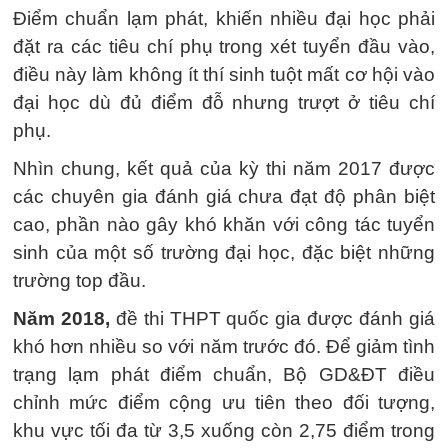
Điểm chuẩn lạm phát, khiến nhiều đại học phải
đặt ra các tiêu chí phụ trong xét tuyển đầu vào,
điều này làm không ít thí sinh tuột mất cơ hội vào
đại học dù đủ điểm đỗ nhưng trượt ở tiêu chí
phụ.
Nhìn chung, kết quả của kỳ thi năm 2017 được
các chuyên gia đánh giá chưa đạt độ phân biệt
cao, phần nào gây khó khăn với công tác tuyển
sinh của một số trường đại học, đặc biệt những
trường top đầu.
Năm 2018,
đề thi THPT quốc gia được đánh giá
khó hơn nhiều so với năm trước đó. Để giảm tình
trạng lạm phát điểm chuẩn, Bộ GD&ĐT điều
chỉnh mức điểm cộng ưu tiên theo đối tượng,
khu vực tối đa từ 3,5 xuống còn 2,75 điểm trong