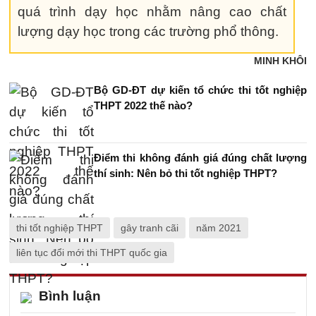
quá trình dạy học nhằm nâng cao chất
lượng dạy học trong các trường phổ thông.
MINH KHÔI
Bộ GD-ĐT dự kiến tổ chức thi tốt nghiệp
THPT 2022 thế nào?
Điểm thi không đánh giá đúng chất lượng
thí sinh: Nên bỏ thi tốt nghiệp THPT?
thi tốt nghiệp THPT
gây tranh cãi
năm 2021
liên tục đổi mới thi THPT quốc gia
Bình luận