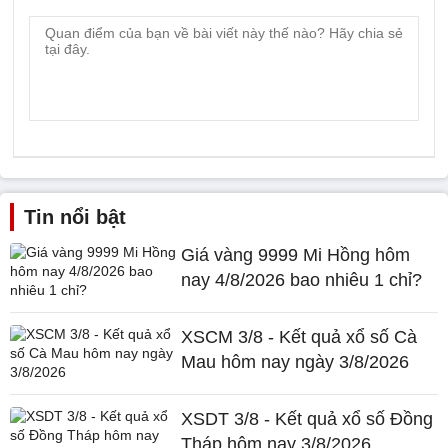
Tin nổi bật
Giá vàng 9999 Mi Hồng hôm
nay 4/8/2026 bao nhiêu 1 chỉ?
XSCM 3/8 - Kết quả xổ số Cà
Mau hôm nay ngày 3/8/2026
XSDT 3/8 - Kết quả xổ số Đồng
Tháp hôm nay 3/8/2026