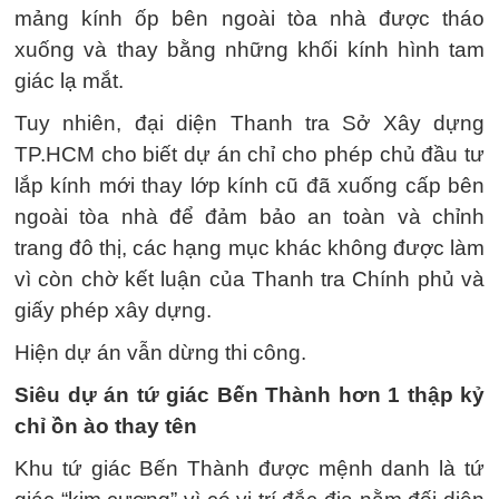
mảng kính ốp bên ngoài tòa nhà được tháo
xuống và thay bằng những khối kính hình tam
giác lạ mắt.
Tuy nhiên, đại diện Thanh tra Sở Xây dựng
TP.HCM cho biết dự án chỉ cho phép chủ đầu tư
lắp kính mới thay lớp kính cũ đã xuống cấp bên
ngoài tòa nhà để đảm bảo an toàn và chỉnh
trang đô thị, các hạng mục khác không được làm
vì còn chờ kết luận của Thanh tra Chính phủ và
giấy phép xây dựng.
Hiện dự án vẫn dừng thi công.
Siêu dự án tứ giác Bến Thành hơn 1 thập kỷ
chỉ ồn ào thay tên
Khu tứ giác Bến Thành được mệnh danh là tứ