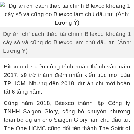
Dự án chỉ cách tháp tài chính Bitexco khoảng 1
cây số và cũng do Bitexco làm chủ đầu tư. (Ảnh:
Lương Ý)
Bitexco dự kiến công trình hoàn thành vào năm
2017, sẽ trở thành điểm nhấn kiến trúc mới của
TP.HCM. Nhưng đến 2018, dự án chỉ mới hoàn
tất 6 tầng hầm.
Cũng năm 2018, Bitexco thành lập Công ty
TNHH Saigon Glory, công bố chuyển nhượng
toàn bộ dự án cho Saigon Glory làm chủ đầu tư.
The One HCMC cũng đổi tên thành The Spirit of