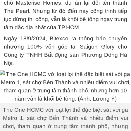
chỗ Masterise Homes, dự án lại đổi tên thành
The Pearl. Nhưng từ đó đến nay công trình tiếp
tục dừng thi công, vẫn là khối bê tông ngay trung
tâm đắc địa nhất của TP.HCM.
Ngày 18/9/2024, Bitexco ra thông báo chuyển
nhượng 100% vốn góp tại Saigon Glory cho
Công ty TNHH Bất động sản Phương Đông Hà
Nội.
The One HCMC với loạt lợi thế đặc biệt sát với ga
Metro 1, sát chợ Bến Thành và nhiều điểm vui
chơi, tham quan ở trung tâm thành phố, nhưng