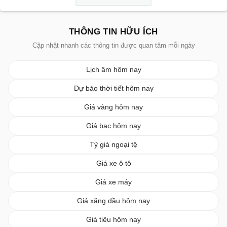
THÔNG TIN HỮU ÍCH
Cập nhật nhanh các thông tin được quan tâm mỗi ngày
Lịch âm hôm nay
Dự báo thời tiết hôm nay
Giá vàng hôm nay
Giá bạc hôm nay
Tỷ giá ngoại tệ
Giá xe ô tô
Giá xe máy
Giá xăng dầu hôm nay
Giá tiêu hôm nay