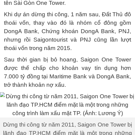
tên Sài Gòn One Tower.
Khi dự án dừng thi công, 1 năm sau, Đất Thủ đô
thoái vốn, thay vào đó là nhóm cổ đông gồm
DongA Bank, Chứng khoán DongA Bank, PNJ,
nhưng rồi Saigontourist và PNJ cũng lần lượt
thoái vốn trong năm 2015.
Sau thời gian bị bỏ hoang, Saigon One Tower
được thế chấp cho khoản vay tín dụng hơn
7.000 tỷ đồng tại Maritime Bank và DongA Bank,
trở thành khoản nợ xấu.
Dừng thi công từ năm 2011, Saigon One Tower bị
lãnh đạo TP.HCM điểm mặt là một trong những