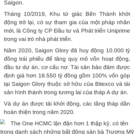
Saigon.
Tháng 10/2019, Khu tứ giác Bến Thành khởi
động trở lại, có sự tham gia của một pháp nhân
mới, là Công ty CP Đầu tư và Phát triển Uniprime
trong vai trò nhà phát triển.
Năm 2020, Saigon Glory đã huy động 10.000 tỷ
đồng trái phiếu để tăng quy mô vốn hoạt động,
đầu tư dự án, cơ cấu nợ. Tài sản bảo đảm được
định giá hơn 18.550 tỷ đồng gồm 100% vốn góp
tại Saigon Glory thuộc sở hữu của Bitexco và tài
sản hình thành trong tương lai của tháp A dự án.
Và dự án được tái khởi động, các tầng tháp dần
hoàn thiện trong năm 2020.