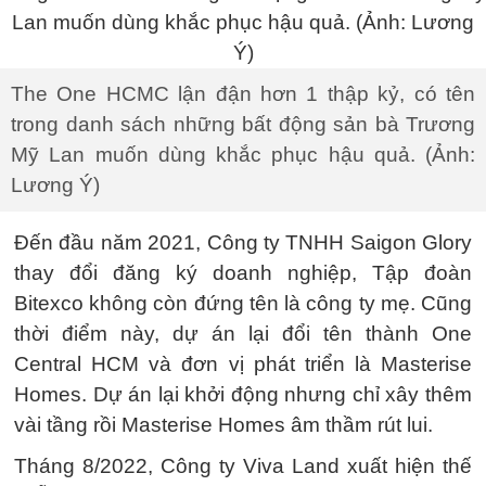
The One HCMC lận đận hơn 1 thập kỷ, có tên
trong danh sách những bất động sản bà Trương
Mỹ Lan muốn dùng khắc phục hậu quả. (Ảnh:
Lương Ý)
Đến đầu năm 2021, Công ty TNHH Saigon Glory
thay đổi đăng ký doanh nghiệp, Tập đoàn
Bitexco không còn đứng tên là công ty mẹ. Cũng
thời điểm này, dự án lại đổi tên thành One
Central HCM và đơn vị phát triển là Masterise
Homes. Dự án lại khởi động nhưng chỉ xây thêm
vài tầng rồi Masterise Homes âm thầm rút lui.
Tháng 8/2022, Công ty Viva Land xuất hiện thế