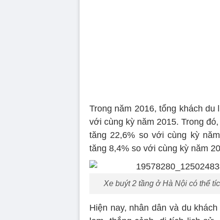
Trong năm 2016, tổng khách du lị
với cùng kỳ năm 2015. Trong đó, k
tăng 22,6% so với cùng kỳ năm 2
tăng 8,4% so với cùng kỳ năm 2
Xe buýt 2 tầng ở Hà Nội có thể t
Hiện nay, nhân dân và du khách 