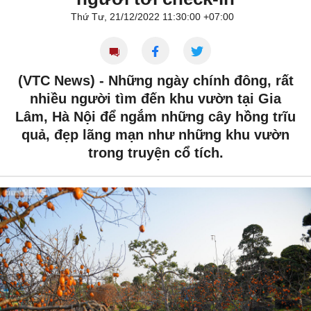
Thứ Tư, 21/12/2022 11:30:00 +07:00
(VTC News) -
Những ngày chính đông, rất
nhiều người tìm đến khu vườn tại Gia
Lâm, Hà Nội để ngắm những cây hồng trĩu
quả, đẹp lãng mạn như những khu vườn
trong truyện cổ tích.