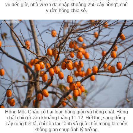
vụ đến giờ, nhà vườn đã nhập khoảng 250 cây hồng”, chủ
vườn hồng chia sẻ.
Hồng Mộc Châu có hai loại: hồng giòn và hồng chát. Hồng
chát chín rộ vào khoảng tháng 11-12. Hết thu, sang đông,
cây rụng hết lá, chỉ còn lại cành và quả chín mọng tạo nên
không gian chụp ảnh lý tưởng.