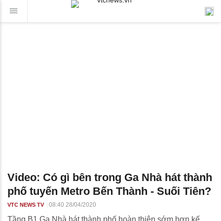
Video: Có gì bên trong Ga Nhà hát thành
phố tuyến Metro Bến Thành - Suối Tiên?
08:40 28/04/2020
VTC NEWS TV
Tầng B1 Ga Nhà hát thành phố hoàn thiện sớm hơn kế