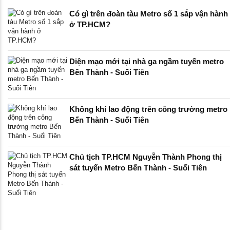
Có gì trên đoàn tàu Metro số 1 sắp vận hành
ở TP.HCM?
Diện mạo mới tại nhà ga ngầm tuyến metro
Bến Thành - Suối Tiên
Không khí lao động trên công trường metro
Bến Thành - Suối Tiên
Chủ tịch TP.HCM Nguyễn Thành Phong thị
sát tuyến Metro Bến Thành - Suối Tiên