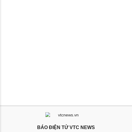
BÁO ĐIỆN TỬ VTC NEWS