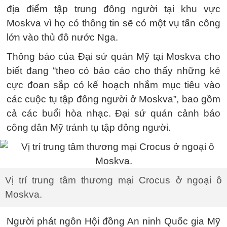
địa điểm tập trung đông người tại khu vực
Moskva vì họ có thông tin sẽ có một vụ tấn công
lớn vào thủ đô nước Nga.
Thông báo của Đại sứ quán Mỹ tại Moskva cho
biết đang “theo có báo cáo cho thấy những kẻ
cực đoan sắp có kế hoạch nhắm mục tiêu vào
các cuộc tụ tập đông người ở Moskva”, bao gồm
cả các buổi hòa nhạc. Đại sứ quán cảnh báo
công dân Mỹ tránh tụ tập đông người.
Vị trí trung tâm thương mại Crocus ở ngoại ô
Moskva.
Người phát ngôn Hội đồng An ninh Quốc gia Mỹ