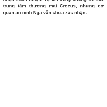
trung tâm thương mại Crocus, nhưng cơ
quan an ninh Nga vẫn chưa xác nhận.