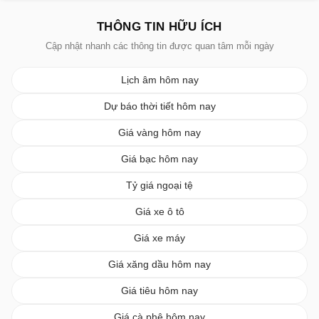
THÔNG TIN HỮU ÍCH
Cập nhật nhanh các thông tin được quan tâm mỗi ngày
Lịch âm hôm nay
Dự báo thời tiết hôm nay
Giá vàng hôm nay
Giá bạc hôm nay
Tỷ giá ngoại tệ
Giá xe ô tô
Giá xe máy
Giá xăng dầu hôm nay
Giá tiêu hôm nay
Giá cà phê hôm nay