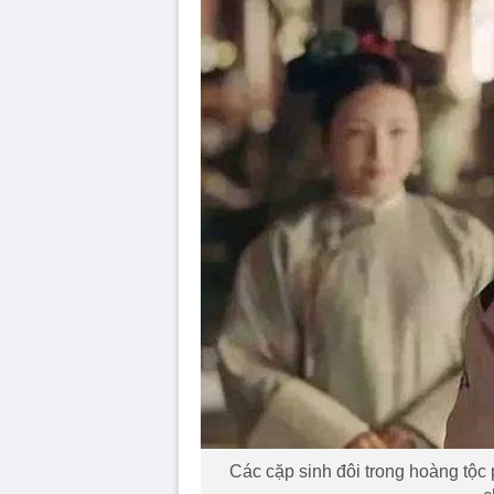
Các cặp sinh đôi trong hoàng tộ