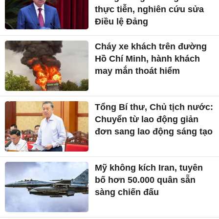
thực tiễn, nghiên cứu sửa
Điều lệ Đảng
Cháy xe khách trên đường
Hồ Chí Minh, hành khách
may mắn thoát hiểm
Tổng Bí thư, Chủ tịch nước:
Chuyển từ lao động giản
đơn sang lao động sáng tạo
Mỹ không kích Iran, tuyên
bố hơn 50.000 quân sẵn
sàng chiến đấu