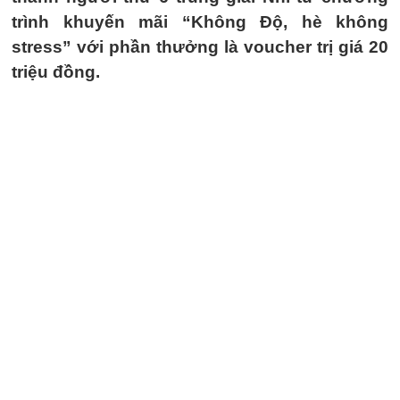
trình khuyến mãi “Không Độ, hè không
stress” với phần thưởng là voucher trị giá 20
triệu đồng.