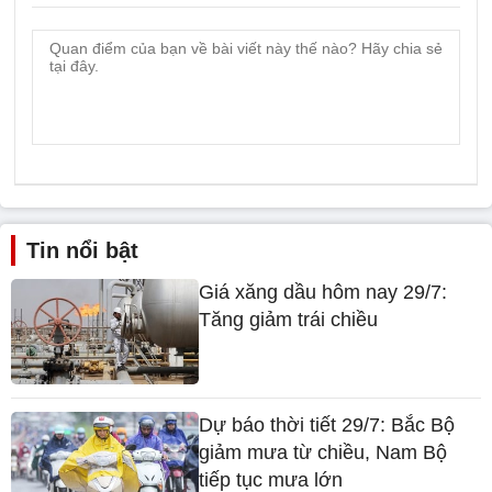
Tin nổi bật
Giá xăng dầu hôm nay 29/7:
Tăng giảm trái chiều
Dự báo thời tiết 29/7: Bắc Bộ
giảm mưa từ chiều, Nam Bộ
tiếp tục mưa lớn