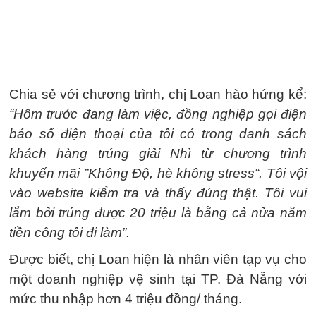
Chia sẻ với chương trình, chị Loan hào hứng kể:
“Hôm trước đang làm việc, đồng nghiệp gọi điện
báo số điện thoại của tôi có trong danh sách
khách hàng trúng giải Nhì từ chương trình
khuyến mãi ”Không Độ, hè không stress“. Tôi vội
vào website kiểm tra và thấy đúng thật. Tôi vui
lắm bởi trúng được 20 triệu là bằng cả nửa năm
tiền công tôi đi làm”.
Được biết, chị Loan hiện là nhân viên tạp vụ cho
một doanh nghiệp vệ sinh tại TP. Đà Nẵng với
mức thu nhập hơn 4 triệu đồng/ tháng.