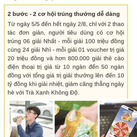
2 bước - 2 cơ hội trúng thưởng dễ dàng
Từ ngày 5/5 đến hết ngày 2/8, chỉ với 2 thao
tác đơn giản, người tiêu dùng có cơ hội
trúng 06 giải Nhất - mỗi giải 100 triệu đồng
cùng 24 giải Nhì - mỗi giải 01 voucher trị giá
20 triệu đồng và hơn 800.000 giải thẻ cào
điện thoại trị giá từ 10 ngàn đến 50 ngàn
đồng với tổng giá trị giải thưởng lên đến 10
tỷ đồng khi giải nhiệt, giảm căng thẳng ngày
hè với Trà Xanh Không Độ.