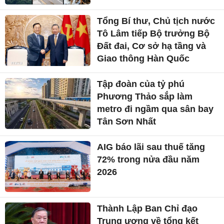
Tổng Bí thư, Chủ tịch nước
Tô Lâm tiếp Bộ trưởng Bộ
Đất đai, Cơ sở hạ tầng và
Giao thông Hàn Quốc
Tập đoàn của tỷ phú
Phương Thảo sắp làm
metro đi ngầm qua sân bay
Tân Sơn Nhất
AIG báo lãi sau thuế tăng
72% trong nửa đầu năm
2026
Thành Lập Ban Chỉ đạo
Trung ương về tổng kết