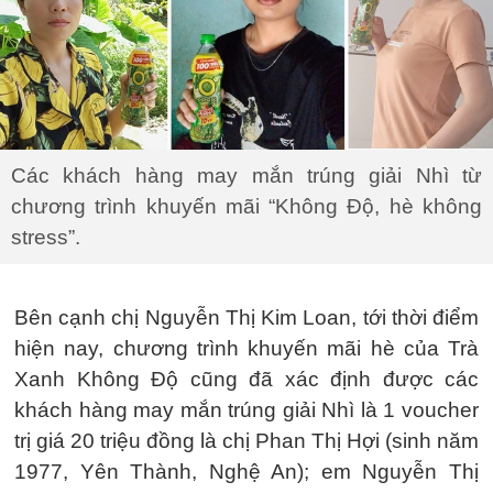
Các khách hàng may mắn trúng giải Nhì từ
chương trình khuyến mãi “Không Độ, hè không
stress”.
Bên cạnh chị Nguyễn Thị Kim Loan, tới thời điểm
hiện nay, chương trình khuyến mãi hè của Trà
Xanh Không Độ cũng đã xác định được các
khách hàng may mắn trúng giải Nhì là 1 voucher
trị giá 20 triệu đồng là chị Phan Thị Hợi (sinh năm
1977, Yên Thành, Nghệ An); em Nguyễn Thị