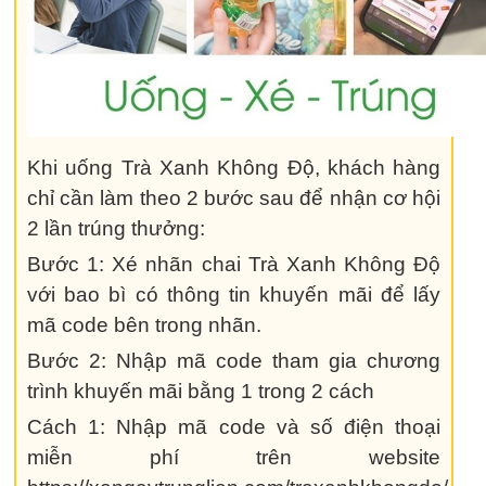
Khi uống Trà Xanh Không Độ, khách hàng
chỉ cần làm theo 2 bước sau để nhận cơ hội
2 lần trúng thưởng:
Bước 1: Xé nhãn chai Trà Xanh Không Độ
với bao bì có thông tin khuyến mãi để lấy
mã code bên trong nhãn.
Bước 2: Nhập mã code tham gia chương
trình khuyến mãi bằng 1 trong 2 cách
Cách 1: Nhập mã code và số điện thoại
miễn phí trên website