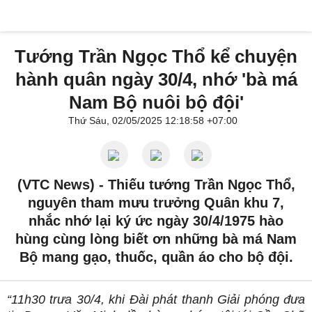
Tướng Trần Ngọc Thổ kể chuyện
hành quân ngày 30/4, nhớ 'bà má
Nam Bộ nuôi bộ đội'
Thứ Sáu, 02/05/2025 12:18:58 +07:00
(VTC News) -
Thiếu tướng Trần Ngọc Thổ,
nguyên tham mưu trưởng Quân khu 7,
nhắc nhớ lại ký ức ngày 30/4/1975 hào
hùng cùng lòng biết ơn những bà má Nam
Bộ mang gạo, thuốc, quần áo cho bộ đội.
“11h30 trưa 30/4, khi Đài phát thanh Giải phóng đưa