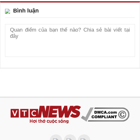
Bình luận