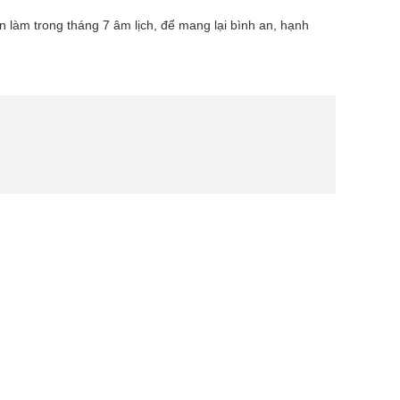
 làm trong tháng 7 âm lịch, để mang lại bình an, hạnh