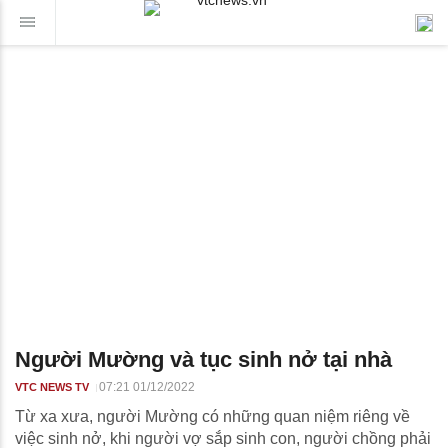
Người Mường và tục sinh nở tại nhà
07:21 01/12/2022
VTC NEWS TV
Từ xa xưa, người Mường có những quan niệm riêng về
việc sinh nở, khi người vợ sắp sinh con, người chồng phải