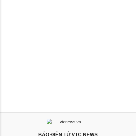
BÁO ĐIỆN TỬ VTC NEWS