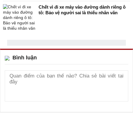
Chết vì đi xe máy vào đường dành riêng ô
tô: Bảo vệ người sai là thiếu nhân văn
Bình luận