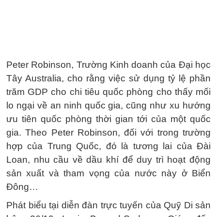
Peter Robinson, Trường Kinh doanh của Đại học
Tây Australia, cho rằng việc sử dụng tỷ lệ phần
trăm GDP cho chi tiêu quốc phòng cho thấy mối
lo ngại về an ninh quốc gia, cũng như xu hướng
ưu tiên quốc phòng thời gian tới của một quốc
gia. Theo Peter Robinson, đối với trong trường
hợp của Trung Quốc, đó là tương lai của Đài
Loan, nhu cầu về dầu khí để duy trì hoạt động
sản xuất và tham vọng của nước này ở Biển
Đông…
Phát biểu tại diễn đàn trực tuyến của Quỹ Di sản