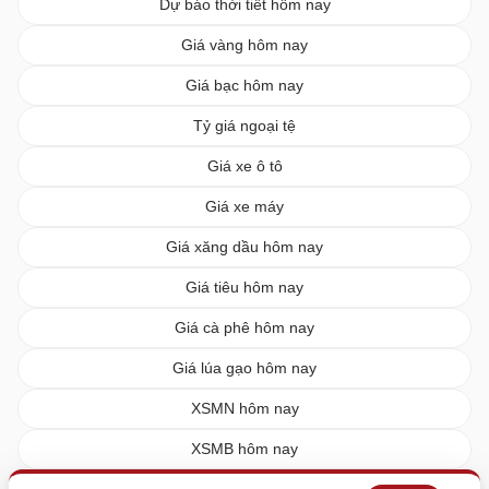
Dự báo thời tiết hôm nay
Giá vàng hôm nay
Giá bạc hôm nay
Tỷ giá ngoại tệ
Giá xe ô tô
Giá xe máy
Giá xăng dầu hôm nay
Giá tiêu hôm nay
Giá cà phê hôm nay
Giá lúa gạo hôm nay
XSMN hôm nay
XSMB hôm nay