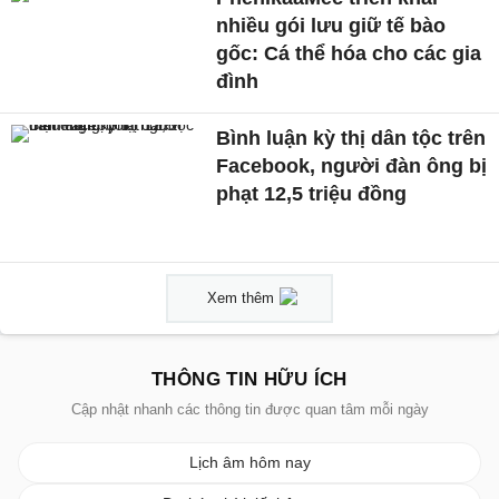
nhiều gói lưu giữ tế bào
gốc: Cá thể hóa cho các gia
đình
Bình luận kỳ thị dân tộc trên
Facebook, người đàn ông bị
phạt 12,5 triệu đồng
Xem thêm
THÔNG TIN HỮU ÍCH
Cập nhật nhanh các thông tin được quan tâm mỗi ngày
Lịch âm hôm nay