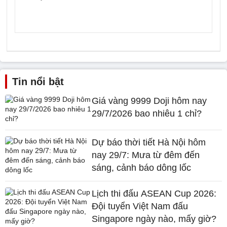
Tin nổi bật
Giá vàng 9999 Doji hôm nay
29/7/2026 bao nhiêu 1 chỉ?
Dự báo thời tiết Hà Nội hôm
nay 29/7: Mưa từ đêm đến
sáng, cảnh báo dông lốc
Lịch thi đấu ASEAN Cup 2026:
Đội tuyển Việt Nam đấu
Singapore ngày nào, mấy giờ?