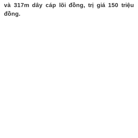
và 317m dây cáp lõi đồng, trị giá 150 triệu
đồng.