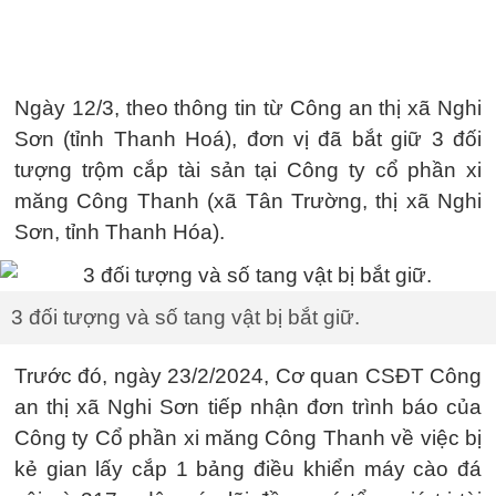
Ngày 12/3, theo thông tin từ Công an thị xã Nghi
Sơn (tỉnh Thanh Hoá), đơn vị đã bắt giữ 3 đối
tượng trộm cắp tài sản tại Công ty cổ phần xi
măng Công Thanh (xã Tân Trường, thị xã Nghi
Sơn, tỉnh Thanh Hóa).
3 đối tượng và số tang vật bị bắt giữ.
Trước đó, ngày 23/2/2024, Cơ quan CSĐT Công
an thị xã Nghi Sơn tiếp nhận đơn trình báo của
Công ty Cổ phần xi măng Công Thanh về việc bị
kẻ gian lấy cắp 1 bảng điều khiển máy cào đá