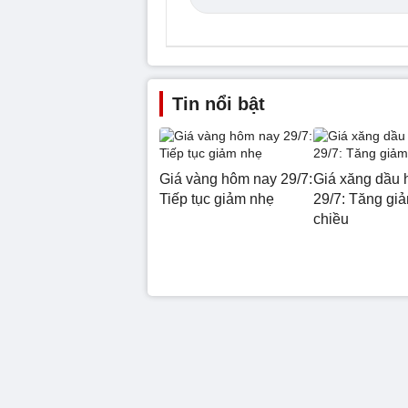
Tin nổi bật
Giá vàng hôm nay 29/7:
Giá xăng dầu 
Tiếp tục giảm nhẹ
29/7: Tăng giả
chiều