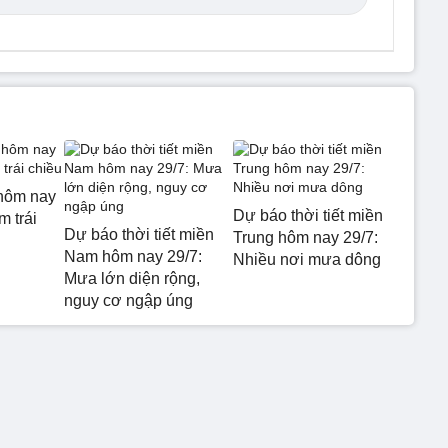
hôm nay
Dự báo thời tiết miền
m trái
Dự báo thời tiết miền
Trung hôm nay 29/7:
Nam hôm nay 29/7:
Nhiều nơi mưa dông
Mưa lớn diện rộng,
nguy cơ ngập úng