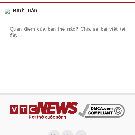
Bình luận