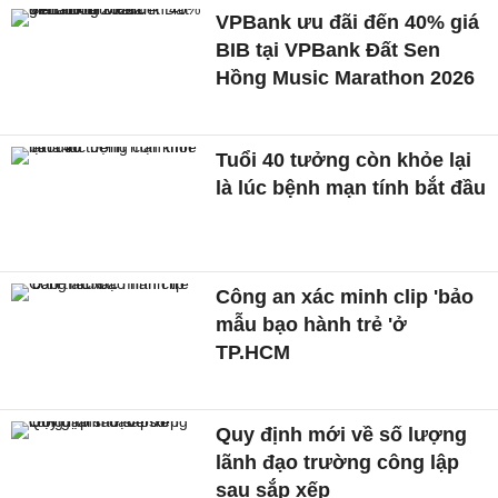
VPBank ưu đãi đến 40% giá
BIB tại VPBank Đất Sen
Hồng Music Marathon 2026
Tuổi 40 tưởng còn khỏe lại
là lúc bệnh mạn tính bắt đầu
Công an xác minh clip 'bảo
mẫu bạo hành trẻ 'ở
TP.HCM
Quy định mới về số lượng
lãnh đạo trường công lập
sau sắp xếp