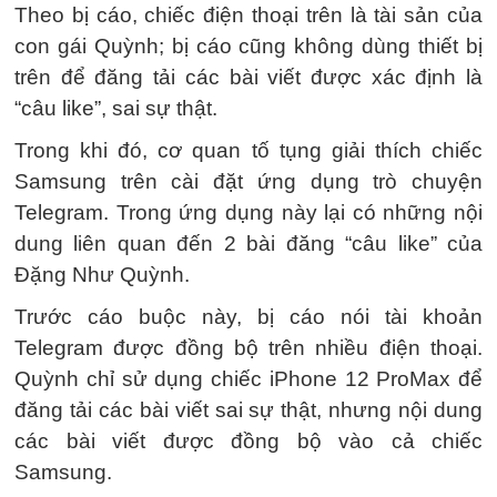
Theo bị cáo, chiếc điện thoại trên là tài sản của
con gái Quỳnh; bị cáo cũng không dùng thiết bị
trên để đăng tải các bài viết được xác định là
“câu like”, sai sự thật.
Trong khi đó, cơ quan tố tụng giải thích chiếc
Samsung trên cài đặt ứng dụng trò chuyện
Telegram. Trong ứng dụng này lại có những nội
dung liên quan đến 2 bài đăng “câu like” của
Đặng Như Quỳnh.
Trước cáo buộc này, bị cáo nói tài khoản
Telegram được đồng bộ trên nhiều điện thoại.
Quỳnh chỉ sử dụng chiếc iPhone 12 ProMax để
đăng tải các bài viết sai sự thật, nhưng nội dung
các bài viết được đồng bộ vào cả chiếc
Samsung.