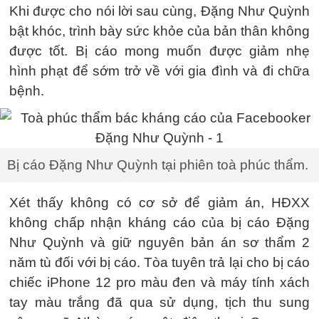
Khi được cho nói lời sau cùng, Đặng Như Quỳnh
bật khóc, trình bày sức khỏe của bản thân không
được tốt. Bị cáo mong muốn được giảm nhẹ
hình phạt để sớm trở về với gia đình và đi chữa
bệnh.
Bị cáo Đặng Như Quỳnh tại phiên toà phúc thẩm.
Xét thấy không có cơ sở để giảm án, HĐXX
không chấp nhận kháng cáo của bị cáo Đặng
Như Quỳnh và giữ nguyên bản án sơ thẩm 2
năm tù đối với bị cáo. Tòa tuyên trả lại cho bị cáo
chiếc iPhone 12 pro màu đen và máy tính xách
tay màu trắng đã qua sử dụng, tịch thu sung