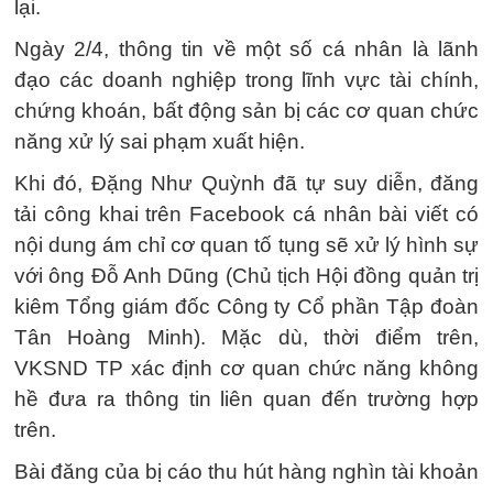
lại.
Ngày 2/4, thông tin về một số cá nhân là lãnh
đạo các doanh nghiệp trong lĩnh vực tài chính,
chứng khoán, bất động sản bị các cơ quan chức
năng xử lý sai phạm xuất hiện.
Khi đó, Đặng Như Quỳnh đã tự suy diễn, đăng
tải công khai trên Facebook cá nhân bài viết có
nội dung ám chỉ cơ quan tố tụng sẽ xử lý hình sự
với ông Đỗ Anh Dũng (Chủ tịch Hội đồng quản trị
kiêm Tổng giám đốc Công ty Cổ phần Tập đoàn
Tân Hoàng Minh). Mặc dù, thời điểm trên,
VKSND TP xác định cơ quan chức năng không
hề đưa ra thông tin liên quan đến trường hợp
trên.
Bài đăng của bị cáo thu hút hàng nghìn tài khoản