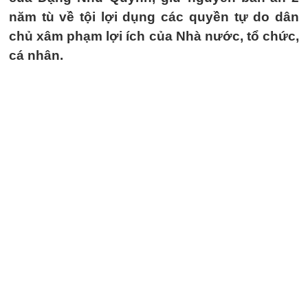
năm tù về tội lợi dụng các quyền tự do dân
chủ xâm phạm lợi ích của Nhà nước, tổ chức,
cá nhân.