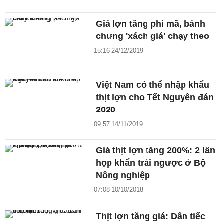
Giá lợn tăng phi mã, bánh
chưng 'xách giá' chạy theo
15:16 24/12/2019
Việt Nam có thể nhập khẩu
thịt lợn cho Tết Nguyên đán
2020
09:57 14/11/2019
Giá thịt lợn tăng 200%: 2 lần
họp khẩn trái ngược ở Bộ
Nông nghiệp
07:08 10/10/2018
Thịt lợn tăng giá: Dân tiếc