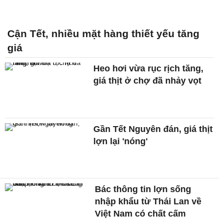
Cận Tết, nhiều mặt hàng thiết yếu tăng
giá
Heo hơi vừa rục rịch tăng,
giá thịt ở chợ đã nhảy vọt
Gần Tết Nguyên đán, giá thịt
lợn lại 'nóng'
Bác thông tin lợn sống
nhập khẩu từ Thái Lan về
Việt Nam có chất cấm