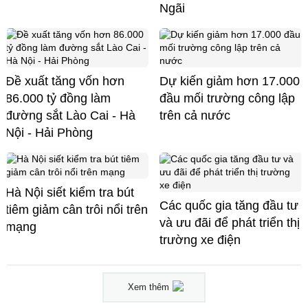
Ngãi
Đề xuất tăng vốn hơn
Dự kiến giảm hơn 17.000
86.000 tỷ đồng làm
đầu mối trường công lập
đường sắt Lào Cai - Hà
trên cả nước
Nội - Hải Phòng
Hà Nội siết kiểm tra bút
Các quốc gia tăng đầu tư
tiêm giảm cân trôi nổi trên
và ưu đãi để phát triển thị
mạng
trường xe điện
Xem thêm